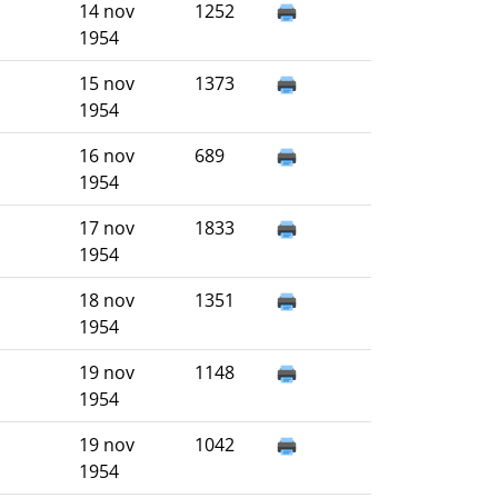
14 nov
1252
1954
15 nov
1373
1954
16 nov
689
1954
17 nov
1833
1954
18 nov
1351
1954
19 nov
1148
1954
19 nov
1042
1954