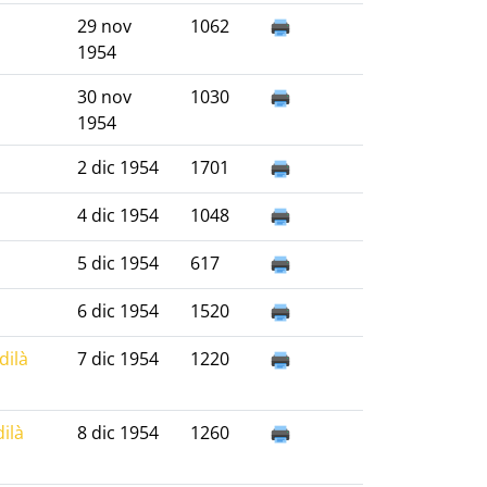
29 nov
1062
1954
30 nov
1030
1954
2 dic 1954
1701
4 dic 1954
1048
5 dic 1954
617
6 dic 1954
1520
dilà
7 dic 1954
1220
ilà
8 dic 1954
1260