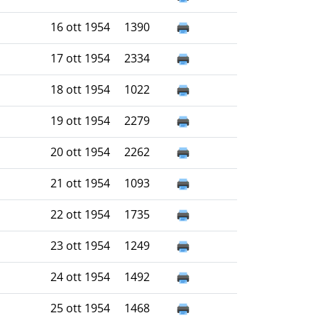
16 ott 1954
1390
17 ott 1954
2334
18 ott 1954
1022
19 ott 1954
2279
20 ott 1954
2262
21 ott 1954
1093
22 ott 1954
1735
23 ott 1954
1249
24 ott 1954
1492
25 ott 1954
1468