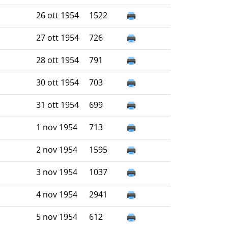
26 ott 1954
1522
27 ott 1954
726
28 ott 1954
791
30 ott 1954
703
31 ott 1954
699
1 nov 1954
713
2 nov 1954
1595
3 nov 1954
1037
4 nov 1954
2941
5 nov 1954
612