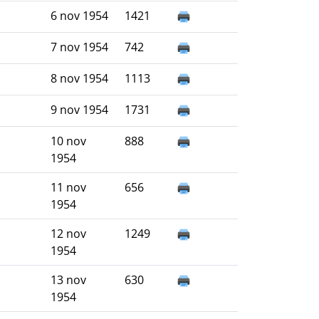
6 nov 1954
1421
7 nov 1954
742
8 nov 1954
1113
9 nov 1954
1731
10 nov
888
1954
11 nov
656
1954
12 nov
1249
1954
13 nov
630
1954