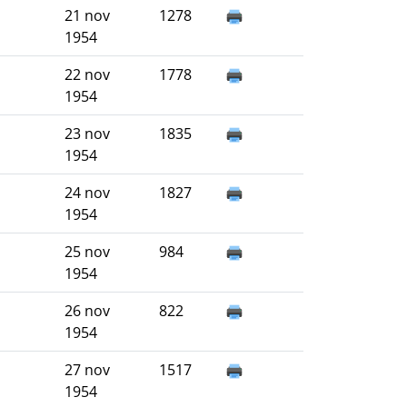
21 nov
1278
1954
22 nov
1778
1954
23 nov
1835
1954
24 nov
1827
1954
25 nov
984
1954
26 nov
822
1954
27 nov
1517
1954