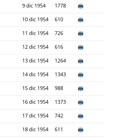
9 dic 1954
1778
10 dic 1954
610
11 dic 1954
726
12 dic 1954
616
13 dic 1954
1264
14 dic 1954
1343
15 dic 1954
988
16 dic 1954
1373
17 dic 1954
742
18 dic 1954
611