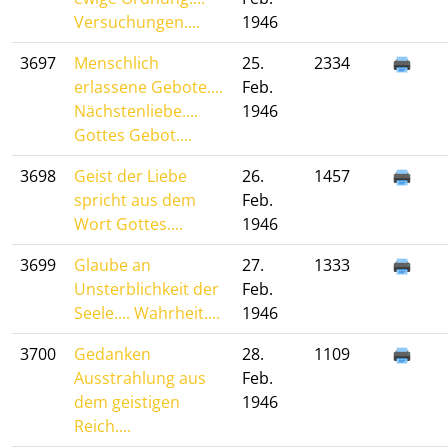
Versuchungen....
1946
3697
Menschlich
25.
2334
erlassene Gebote....
Feb.
Nächstenliebe....
1946
Gottes Gebot....
3698
Geist der Liebe
26.
1457
spricht aus dem
Feb.
Wort Gottes....
1946
3699
Glaube an
27.
1333
Unsterblichkeit der
Feb.
Seele.... Wahrheit....
1946
3700
Gedanken
28.
1109
Ausstrahlung aus
Feb.
dem geistigen
1946
Reich....