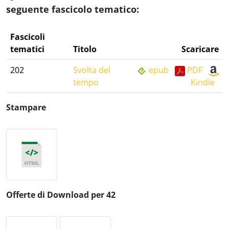
seguente fascicolo tematico:
Fascicoli
tematici
Titolo
Scaricare
202
Svolta del
epub
PDF
tempo
Kindle
Stampare
Offerte di Download per 42