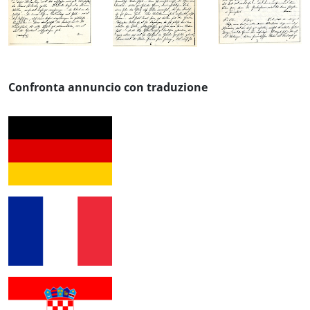
Confronta annuncio con traduzione