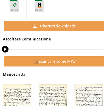
Ulteriori downloads
Ascoltare Comunicazione
scaricare come MP3
Manoscritti