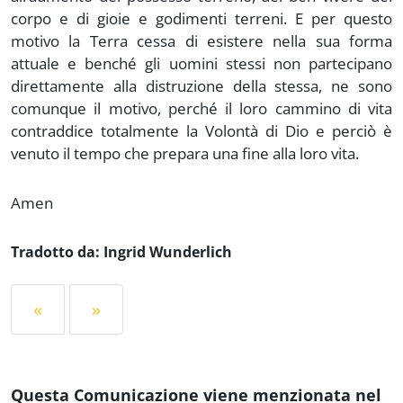
corpo e di gioie e godimenti terreni. E per questo
motivo la Terra cessa di esistere nella sua forma
attuale e benché gli uomini stessi non partecipano
direttamente alla distruzione della stessa, ne sono
comunque il motivo, perché il loro cammino di vita
contraddice totalmente la Volontà di Dio e perciò è
venuto il tempo che prepara una fine alla loro vita.
Amen
Tradotto da: Ingrid Wunderlich
«
»
Questa Comunicazione viene menzionata nel