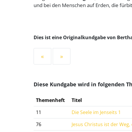
und bei den Menschen auf Erden, die fürbi
Dies ist eine Originalkundgabe von Bert
«
»
Diese Kundgabe wird in folgenden 
Themenheft
Titel
11
Die Seele im Jenseits 1
76
Jesus Christus ist der Weg