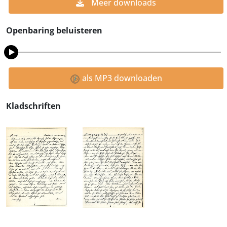
Meer downloads
Openbaring beluisteren
als MP3 downloaden
Kladschriften