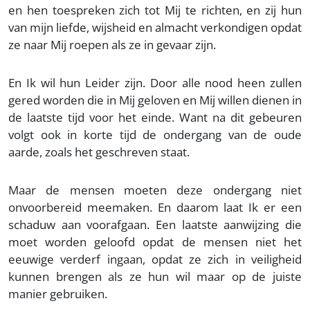
en hen toespreken zich tot Mij te richten, en zij hun
van mijn liefde, wijsheid en almacht verkondigen opdat
ze naar Mij roepen als ze in gevaar zijn.
En Ik wil hun Leider zijn. Door alle nood heen zullen
gered worden die in Mij geloven en Mij willen dienen in
de laatste tijd voor het einde. Want na dit gebeuren
volgt ook in korte tijd de ondergang van de oude
aarde, zoals het geschreven staat.
Maar de mensen moeten deze ondergang niet
onvoorbereid meemaken. En daarom laat Ik er een
schaduw aan voorafgaan. Een laatste aanwijzing die
moet worden geloofd opdat de mensen niet het
eeuwige verderf ingaan, opdat ze zich in veiligheid
kunnen brengen als ze hun wil maar op de juiste
manier gebruiken.