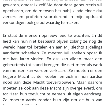
geweten, omdat Ik zelf Me door deze gebeurtenis wil
openbaren, om de mensen het nabij zijnde einde dat
zieners en profeten voortdurend in mijn opdracht
verkondigen ook geloofwaardig te maken.
Er staat de mensen opnieuw leed te wachten. En dit
leed kan hun niet bespaard blijven zolang ze nog de
wereld haar tol betalen en aan Mij slechts zijdelings
aandacht schenken. Ze moeten Mij zoeken opdat Ik
me kan laten vinden. En dat kan alleen maar een
gebeurtenis tot stand brengen die niet meer als werk
van mensen kan worden verklaard. Ze moeten er een
hogere Macht achter voelen en zich in hun aardse
nood aan deze Macht toevertrouwen. Maar daarom
moeten ze ook aan deze Macht zijn overgeleverd, om
tot Haar hun toevlucht te nemen uit eigen aandrang.
Ze moeten aards zonder hulp zijn om de hulp van