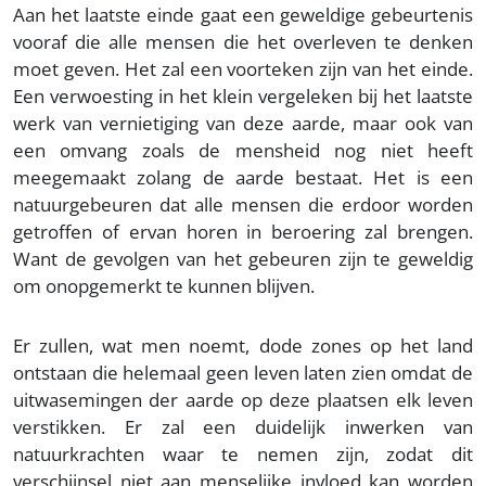
Aan het laatste einde gaat een geweldige gebeurtenis
vooraf die alle mensen die het overleven te denken
moet geven. Het zal een voorteken zijn van het einde.
Een verwoesting in het klein vergeleken bij het laatste
werk van vernietiging van deze aarde, maar ook van
een omvang zoals de mensheid nog niet heeft
meegemaakt zolang de aarde bestaat. Het is een
natuurgebeuren dat alle mensen die erdoor worden
getroffen of ervan horen in beroering zal brengen.
Want de gevolgen van het gebeuren zijn te geweldig
om onopgemerkt te kunnen blijven.
Er zullen, wat men noemt, dode zones op het land
ontstaan die helemaal geen leven laten zien omdat de
uitwasemingen der aarde op deze plaatsen elk leven
verstikken. Er zal een duidelijk inwerken van
natuurkrachten waar te nemen zijn, zodat dit
verschijnsel niet aan menselijke invloed kan worden