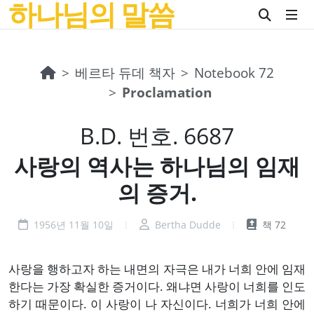
하나님의 말씀
베르타 듀데 책자
Notebook 72
Proclamation
B.D. 번호. 6687
사랑의 역사는 하나님의 임재
의 증거.
1956년 11월 10일
Bertha Dudde
책 72
사랑을 행하고자 하는 내면의 자극은 내가 너희 안에 임재
한다는 가장 확실한 증거이다. 왜냐면 사랑이 너희를 인도
하기 때문이다. 이 사랑이 나 자신이다. 너희가 너희 안에