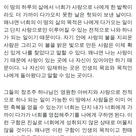
이 땅의 하루의 삶에서 너희가 사랑으로 나에게 한 발짝이
라도 더 가까이 다가오지 못한 날은 헛되이 보낸 날이다.
왜냐면 너희의 이 땅의 삶의 목적은 나에게 다가오는 일이
고 단지 사랑으로만 이루어질 수 있는 전적으로 나와 하나
가 되는 일이기 때문이다. 자기 안에 사랑의 불을 지피운
사람은 그리고 이 불을 밝은 빛으로 만든 사람은 이제 확
신 있게 나를 찾았다고 말할 수 있다. 왜냐면 나는 사랑이
기 때문에 사랑이 있는 곳에 나 자신이 있어야만 하기 때
문이다. 나 자신이 임재하는 곳은 인생의 목표와 목적인
나에게 돌아왔다고 말할 수 있는 곳이다.
그들의 창조주 하나님인 영원한 아버지와 사랑으로 전적
으로 하나 되는 일이 가능한 이 땅에서 사람들은 이미 어
떤 축복을 얻을 수 있는가! 너희는 단지 내가 너희에게 가
까이 다가가 너희를 영접해주기를 나에게 구하면 된다. 이
런 구함은 진실로 너희에게 성취되지 않은 상태로 머물지
않을 것이다. 왜냐면 이런 구함이 인생의 목적이고 한때