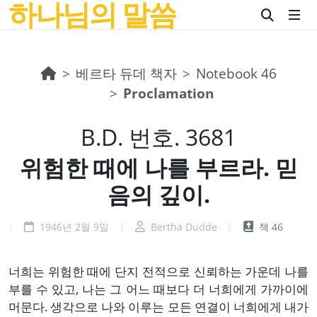
하나님의 말씀
베르타 듀데 책자
Notebook 46
Proclamation
B.D. 번호. 3681
위험한 때에 나를 부르라. 믿
음의 깊이.
1946년 2월 9일
Bertha Dudde
책 46
너희는 위험한 때에 단지 전적으로 신뢰하는 가운데 나를
부를 수 있고, 나는 그 어느 때보다 더 너희에게 가까이에
머문다. 생각으로 나와 이루는 모든 연결이 너희에게 내가