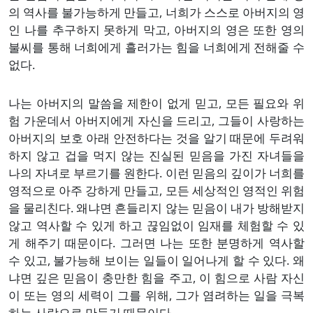
의 역사를 불가능하게 만들고, 너희가 스스로 아버지의 영
인 나를 추구하지 못하게 막고, 아버지의 영은 또한 영의
불씨를 통해 너희에게 흘러가는 힘을 너희에게 전해줄 수
없다.
나는 아버지의 말씀을 제한이 없게 믿고, 모든 필요와 위
험 가운데서 아버지에게 자신을 드리고, 그들이 사랑하는
아버지의 보호 아래 안전하다는 것을 알기 때문에 두려워
하지 않고 겁을 먹지 않는 진실된 믿음을 가진 자녀들을
나의 자녀로 부르기를 원한다. 이런 믿음의 깊이가 너희를
영적으로 아주 강하게 만들고, 모든 세상적인 영적인 위험
을 물리친다. 왜냐면 흔들리지 않는 믿음이 내가 방해받지
않고 역사할 수 있게 하고 끊임없이 임재를 체험할 수 있
게 해주기 때문이다. 그러면 나는 또한 분명하게 역사할
수 있고, 불가능해 보이는 일들이 일어나게 할 수 있다. 왜
냐면 깊은 믿음이 충만한 힘을 주고, 이 힘으로 사람 자신
이 또는 영의 세력이 그를 위해, 그가 염려하는 일을 극복
하는 사람으로 만들기 때문이다.