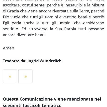
ascoltare, costui sente, perché è inesauribile la Misura
di Grazia che viene ancora riversata sulla Terra, perché
Dio vuole che tutti gli uomini diventino beati e perciò
Egli parla anche a tutti gli uomini che desiderano
sentirLo. Ed attraverso la Sua Parola tutti possono
ancora diventare beati.
Amen
Tradotto da: Ingrid Wunderlich
«
»
Questa Comunicazione viene menzionata nei
seguenti fascicoli tematici: