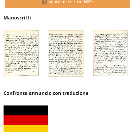
scaricare come MP3
Manoscritti
Confronta annuncio con traduzione