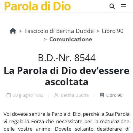
Parola di Dio
Fascicolo di Bertha Dudde
Libro 90
Comunicazione
B.D.-Nr. 8544
La Parola di Dio dev’essere
ascoltata
30 giugno 1963
Bertha Dudde
Libro 90
Voi dovete sentire la Parola di Dio, perché la Sua Parola
vi regala la Forza che necessitate per la maturazione
delle vostre anime. Dovete soltanto desiderare di