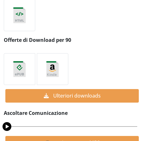
Offerte di Download per 90
Ulteriori downloads
Ascoltare Comunicazione