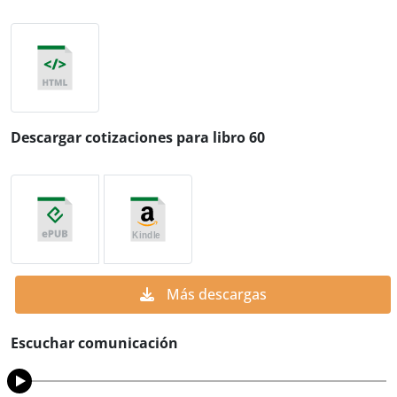
Descargar cotizaciones para libro 60
Más descargas
Escuchar comunicación