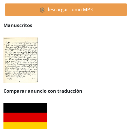
descargar como MP3
Manuscritos
Comparar anuncio con traducción