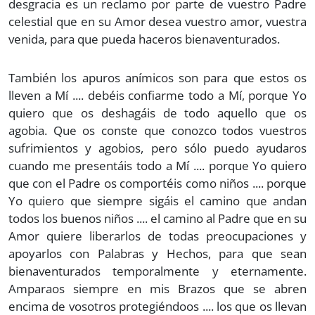
desgracia es un reclamo por parte de vuestro Padre
celestial que en su Amor desea vuestro amor, vuestra
venida, para que pueda haceros bienaventurados.
También los apuros anímicos son para que estos os
lleven a Mí .... debéis confiarme todo a Mí, porque Yo
quiero que os deshagáis de todo aquello que os
agobia. Que os conste que conozco todos vuestros
sufrimientos y agobios, pero sólo puedo ayudaros
cuando me presentáis todo a Mí .... porque Yo quiero
que con el Padre os comportéis como niños .... porque
Yo quiero que siempre sigáis el camino que andan
todos los buenos niños .... el camino al Padre que en su
Amor quiere liberarlos de todas preocupaciones y
apoyarlos con Palabras y Hechos, para que sean
bienaventurados temporalmente y eternamente.
Amparaos siempre en mis Brazos que se abren
encima de vosotros protegiéndoos .... los que os llevan