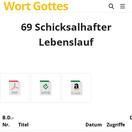
Wort Gottes
69 Schicksalhafter
Lebenslauf
B.D.-
Nr.
Titel
Datum
Zugriffe