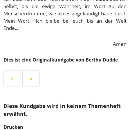
Selbst, als die ewige Wahrheit, im Wort zu den
Menschen komme, wie Ich es angekündigt habe durch
Mein Wort: "Ich bleibe bei euch bis an der Welt
Ende...."
Amen
Dies ist eine Originalkundgabe von Bertha Dudde
«
»
Diese Kundgabe wird in keinem Themenheft
erwähnt.
Drucken