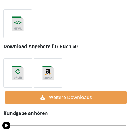
Download-Angebote für Buch 60
Weitere Downloads
Kundgabe anhören