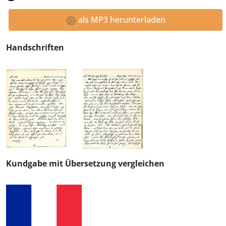
als MP3 herunterladen
Handschriften
Kundgabe mit Übersetzung vergleichen