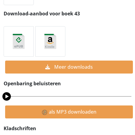
Download-aanbod voor boek 43
Meer downloads
Openbaring beluisteren
als MP3 downloaden
Kladschriften