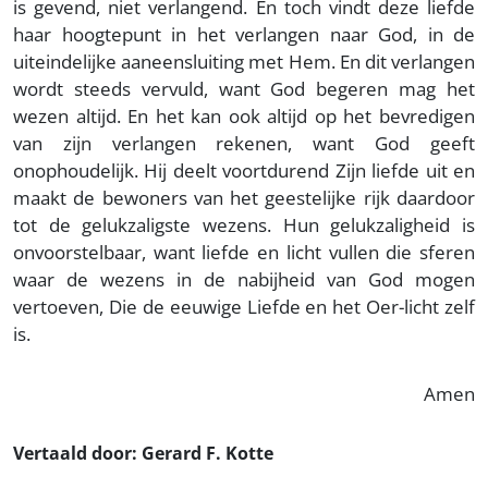
is gevend, niet verlangend. En toch vindt deze liefde
haar hoogtepunt in het verlangen naar God, in de
uiteindelijke aaneensluiting met Hem. En dit verlangen
wordt steeds vervuld, want God begeren mag het
wezen altijd. En het kan ook altijd op het bevredigen
van zijn verlangen rekenen, want God geeft
onophoudelijk. Hij deelt voortdurend Zijn liefde uit en
maakt de bewoners van het geestelijke rijk daardoor
tot de gelukzaligste wezens. Hun gelukzaligheid is
onvoorstelbaar, want liefde en licht vullen die sferen
waar de wezens in de nabijheid van God mogen
vertoeven, Die de eeuwige Liefde en het Oer-licht zelf
is.
Amen
Vertaald door: Gerard F. Kotte