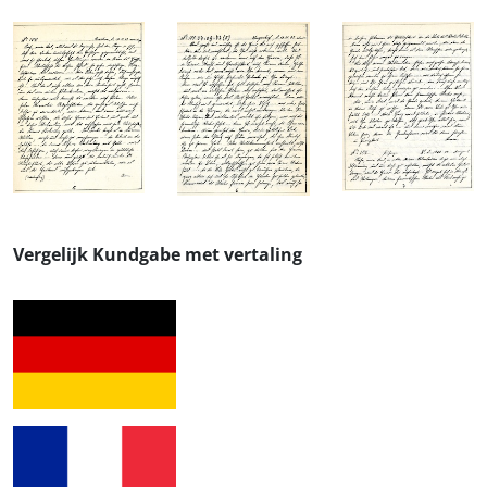
Vergelijk Kundgabe met vertaling