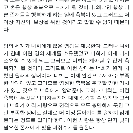
고 혼은 항상 축복으로 느끼게 될 것이다. 왜냐면 항상 다
른 존재들을 행복하게 하는 일에 축복이 있고 그러므로 더
이상 자신의 '보상을 위한 것이라고 말할 수 없기 때문이
다.
영의 세계가 너희에게 많은 영광을 제공한다. 그러나 너희
가 한때 이런 영의 세계를 소유했었고 너희가 이제 다시
소유할 수 있게 되고 그러므로 너희는 헤아릴 수 없게 축
복되게 될 것이다. 그러므로 이런 상태는 너희가 원래 처
했던 원래의 상태이다. 너희는 이제 인간으로서 아주 부족
한 상태에 있고 그러므로 영원한 축복을 추구할 만한 가치
가 있는 것으로 너희에게 알려준다. 그러나 너희는 이런
축복이 무엇을 의미하는지에 대해 생각할 수 없지만 그러
나 너희가 아직 사랑으로 전적으로 모두 충만하지 못한 그
런 부족한 상태로 절대로 더 이상 돌아가기를 원하지 않게
된다는 정도로 알아야 한다. 이런 사랑은 항상 단지 빛이
필요한 존재에게 빛을 비춰주기를 원한다.