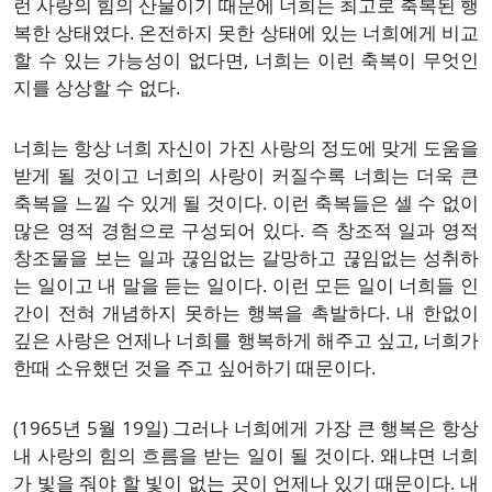
런 사랑의 힘의 산물이기 때문에 너희는 최고로 축복된 행
복한 상태였다. 온전하지 못한 상태에 있는 너희에게 비교
할 수 있는 가능성이 없다면, 너희는 이런 축복이 무엇인
지를 상상할 수 없다.
너희는 항상 너희 자신이 가진 사랑의 정도에 맞게 도움을
받게 될 것이고 너희의 사랑이 커질수록 너희는 더욱 큰
축복을 느낄 수 있게 될 것이다. 이런 축복들은 셀 수 없이
많은 영적 경험으로 구성되어 있다. 즉 창조적 일과 영적
창조물을 보는 일과 끊임없는 갈망하고 끊임없는 성취하
는 일이고 내 말을 듣는 일이다. 이런 모든 일이 너희들 인
간이 전혀 개념하지 못하는 행복을 촉발하다. 내 한없이
깊은 사랑은 언제나 너희를 행복하게 해주고 싶고, 너희가
한때 소유했던 것을 주고 싶어하기 때문이다.
(1965년 5월 19일) 그러나 너희에게 가장 큰 행복은 항상
내 사랑의 힘의 흐름을 받는 일이 될 것이다. 왜냐면 너희
가 빛을 줘야 할 빛이 없는 곳이 언제나 있기 때문이다. 내