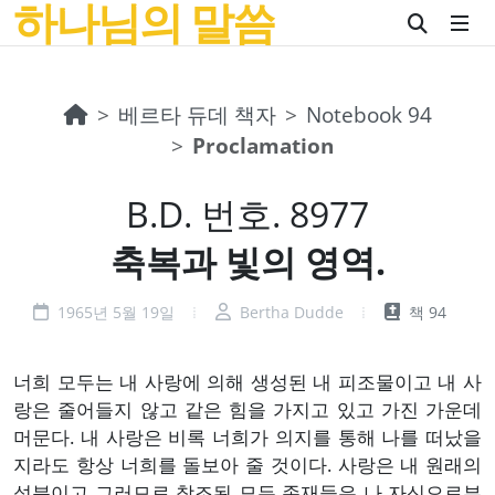
하나님의 말씀
베르타 듀데 책자
Notebook 94
Proclamation
B.D. 번호. 8977
축복과 빛의 영역.
1965년 5월 19일
Bertha Dudde
책 94
너희 모두는 내 사랑에 의해 생성된 내 피조물이고 내 사
랑은 줄어들지 않고 같은 힘을 가지고 있고 가진 가운데
머문다. 내 사랑은 비록 너희가 의지를 통해 나를 떠났을
지라도 항상 너희를 돌보아 줄 것이다. 사랑은 내 원래의
성분이고 그러므로 창조된 모든 존재들은 나 자신으로부