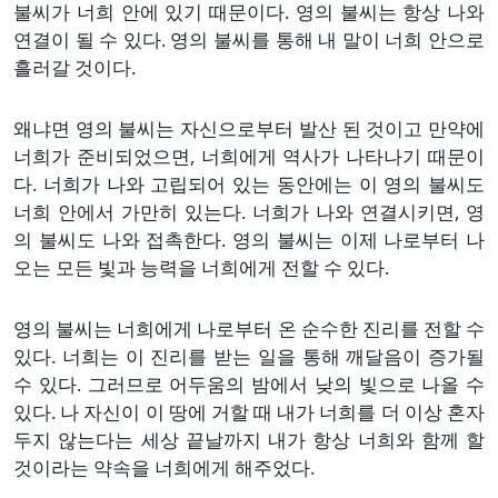
불씨가 너희 안에 있기 때문이다. 영의 불씨는 항상 나와
연결이 될 수 있다. 영의 불씨를 통해 내 말이 너희 안으로
흘러갈 것이다.
왜냐면 영의 불씨는 자신으로부터 발산 된 것이고 만약에
너희가 준비되었으면, 너희에게 역사가 나타나기 때문이
다. 너희가 나와 고립되어 있는 동안에는 이 영의 불씨도
너희 안에서 가만히 있는다. 너희가 나와 연결시키면, 영
의 불씨도 나와 접촉한다. 영의 불씨는 이제 나로부터 나
오는 모든 빛과 능력을 너희에게 전할 수 있다.
영의 불씨는 너희에게 나로부터 온 순수한 진리를 전할 수
있다. 너희는 이 진리를 받는 일을 통해 깨달음이 증가될
수 있다. 그러므로 어두움의 밤에서 낮의 빛으로 나올 수
있다. 나 자신이 이 땅에 거할 때 내가 너희를 더 이상 혼자
두지 않는다는 세상 끝날까지 내가 항상 너희와 함께 할
것이라는 약속을 너희에게 해주었다.