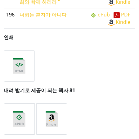
희와 함께 하리라 ”
Kindle
196
너희는 혼자가 아니다
ePub
PDF
Kindle
인쇄
내려 받기로 제공이 되는 책자 81