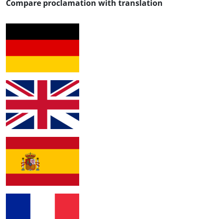
Compare proclamation with translation