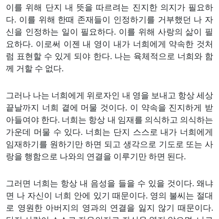
이를 위해 단지 내 뜻을 따르려는 진지한 의지가 필요하
다. 이를 위해 한때 존재들이 인정하기를 거부했던 나 자
신을 인정하는 일이 필요하다. 이를 위해 사랑의 삶이 필
요하다. 이로써 이젠 내 영이 내가 너희에게 약속한 것처
럼 표현할 수 있게 되야 한다. 나는 육체적으로 너희와 함
께 거할 수 없다.
그러나 나는 너희에게 위로자인 내 영을 보내고 항상 세상
끝날까지 너희 곁에 머물 것이다. 이 약속을 진지하게 받
아들여야 한다. 너희는 항상 내 임재를 의식하고 의식하는
가운데 머물 수 있다. 너희는 단지 스스로 내가 너희에게
임재하기를 원하기만 하면 되고 생각으로 기도로 또는 사
랑을 행함으로 나와의 연결을 이루기만 하면 된다.
그러면 너희는 항상 내 음성을 들을 수 있을 것이다. 왜냐
면 나 자신이 너희 안에 있기 때문이다. 영의 불씨는 절대
로 영원한 아버지의 영과의 연결을 잃지 않기 때문이다.