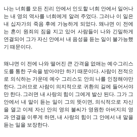
나는 너희를 모든 진리 안에서 인도할 너희 안에서 일어나
는 내 영의 역사를 너희에게 알려 주었다. 그러나 이 일은
내 십자가의 죽음 후에 가능하게 되었다. 왜냐면 이 전에
는 혼이 원죄의 짐을 지고 있어 사람들이 나와 긴밀하게
연결되어 그가 자신 안에서 내 음성을 듣는 일이 불가능했
기 때문이다.
왜냐면 이 전에 나와 떨어진 큰 간격을 없애는 예수그리스
도를 통한 구속을 받아야만 하기 때문이다. 사람이 전적으
로 의식하는 가운데 예수 그리스도 안의 나를 인정해야만
한다. 그러므로 사람이 의지적으로 귀환의 길에 들어서야
만 한다. 그러면 내 사랑의 힘이 그에게 발산 된다. 그가 그
안에서 내 말이 듣는 일이 그의 뜻이면, 의식적으로 자신
을 열고 이제 자신 안의 영의 불씨가 영원한 아버지의 영
과 연결을 이루게 하면, 내 사랑의 힘이 그 안에서 내 말을
듣는 일을 보장한다.