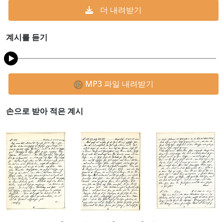
더 내려받기
계시를 듣기
MP3 파일 내려받기
손으로 받아 적은 계시