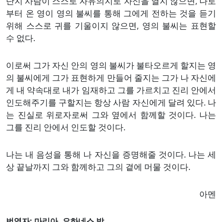
단지 사람이 스스로 자유의지로 자신을 열지 않으면, 나로
부터 온 영이 영의 불씨를 통해 그에게 전하는 것을 듣기
위해 스스로 귀를 기울이지 않으면, 영의 불씨는 표현할
수 없다.
이로써 그가 자신 안의 영의 불씨가 불타오르게 할지는 영
의 불씨에게 그가 표현하게 만들어 줄지는 그가 나 자신에
게 내 약속대로 내가 임재하고 그를 가르치고 진리 안에서
인도해주기를 구할지는 항상 사람 자신에게 달려 있다. 나
는 진실로 위로자로써 그와 옆에서 함께할 것이다. 나는
그를 진리 안에서 인도할 것이다.
나는 내 음성을 통해 나 자신을 증명해줄 것이다. 나는 세
상 끝날까지 그와 함께하고 그의 곁에 머물 것이다.
아멘
번역자: 마리아, 요하네스 박