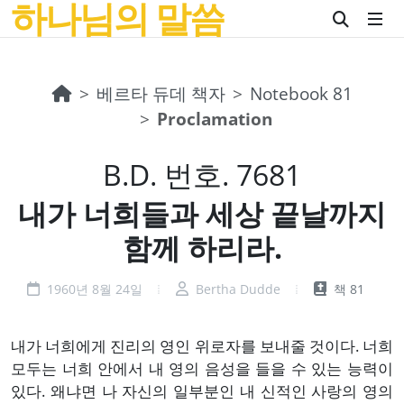
하나님의 말씀
베르타 듀데 책자
Notebook 81
Proclamation
B.D. 번호. 7681
내가 너희들과 세상 끝날까지
함께 하리라.
1960년 8월 24일
Bertha Dudde
책 81
내가 너희에게 진리의 영인 위로자를 보내줄 것이다. 너희
모두는 너희 안에서 내 영의 음성을 들을 수 있는 능력이
있다. 왜냐면 나 자신의 일부분인 내 신적인 사랑의 영의