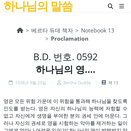
하나님의 말씀
베르타 듀데 책자
Notebook 13
Proclamation
B.D. 번호. 0592
하나님의 영....
1938년 9월 23일
Bertha Dudde
책 13
영은 모든 위험 가운데 이 위험을 통과해 하나님을 찾도록
인도를 받는다. 영은 자신의 하나님의 능력에 저항할 수
없고 자신에게 생명을 부여한 분의 권세 안에 머문다. 그
러나 자신의 권세로 영을 시험하는 악마를 제거하는 일이
그에게 얼마나 어려운 일인가! 하나님의 영이 방해받지 않