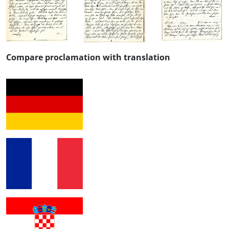
Compare proclamation with translation