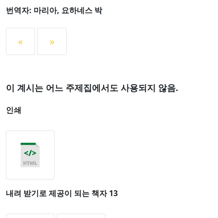
번역자: 마리아, 요하네스 박
«
»
이 계시는 어느 주제집에서도 사용되지 않음.
인쇄
내려 받기로 제공이 되는 책자 13