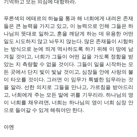
기억하고 모든 의심에 대항하라.
푸른색의 에테르의 하늘을 통과 해 너희에게 내려온 존재
들은 큰 능력을 가지고 있고, 이 능력으로 인해 그들은 하
나님의 뜻대로 일하고, 혼을 깨닫게 하는 데 유용한 어떤
일도 시도하지 않고 놔두지 않는다. 많은 존재들이 시험하
는 방식으로 눈에 띄게 역사하도록 하기 위해 이 땅에 남
겨질 것이고, 너희가 그들이 어떤 길을 가도록 정함을 받
았는 지 측량할 수 없을 것이다. 그들이 일을 시작하는 모
든 곳에서 단지 빛이 빛날 것이고, 심장들 안에 사랑의 불
이 타오를 것이다. 그러면 이 임무가 특별한 임무라는 것
을 알라. 선한 의지로 그들을 만나고, 가르침을 받아드리
고, 너희에게 주는 모든 말에 귀를 기우리라. 하나님의 영
이 너희를 채우려면, 너희는 하나님의 영이 너희 심장 안
으로 들어갈 수 있게 해줘야만 한다.
아멘