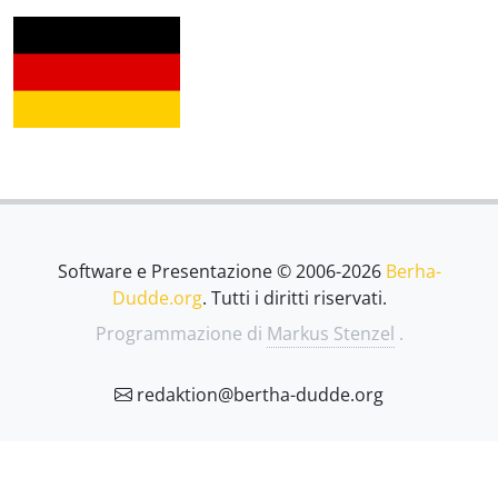
Software e Presentazione © 2006-2026
Berha-
Dudde.org
. Tutti i diritti riservati.
Programmazione di
Markus Stenzel
.
redaktion@bertha-dudde.org