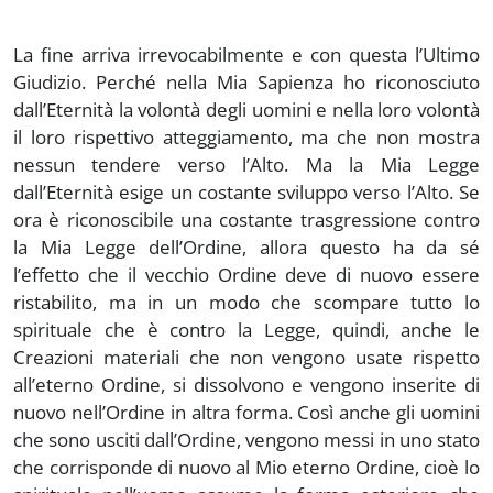
La fine arriva irrevocabilmente e con questa l’Ultimo
Giudizio. Perché nella Mia Sapienza ho riconosciuto
dall’Eternità la volontà degli uomini e nella loro volontà
il loro rispettivo atteggiamento, ma che non mostra
nessun tendere verso l’Alto. Ma la Mia Legge
dall’Eternità esige un costante sviluppo verso l’Alto. Se
ora è riconoscibile una costante trasgressione contro
la Mia Legge dell’Ordine, allora questo ha da sé
l’effetto che il vecchio Ordine deve di nuovo essere
ristabilito, ma in un modo che scompare tutto lo
spirituale che è contro la Legge, quindi, anche le
Creazioni materiali che non vengono usate rispetto
all’eterno Ordine, si dissolvono e vengono inserite di
nuovo nell’Ordine in altra forma. Così anche gli uomini
che sono usciti dall’Ordine, vengono messi in uno stato
che corrisponde di nuovo al Mio eterno Ordine, cioè lo