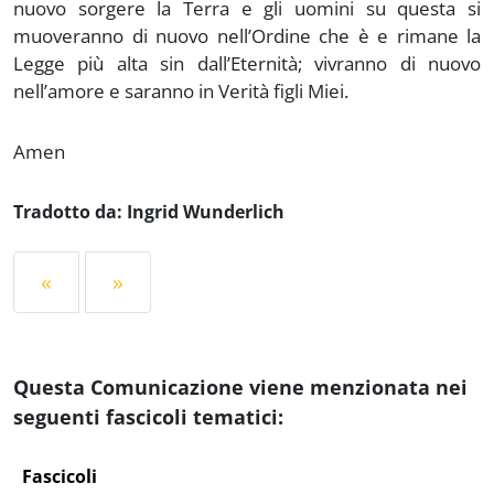
nuovo sorgere la Terra e gli uomini su questa si
muoveranno di nuovo nell’Ordine che è e rimane la
Legge più alta sin dall’Eternità; vivranno di nuovo
nell’amore e saranno in Verità figli Miei.
Amen
Tradotto da: Ingrid Wunderlich
«
»
Questa Comunicazione viene menzionata nei
seguenti fascicoli tematici:
Fascicoli