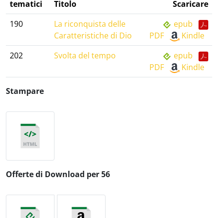
tematici
Titolo
Scaricare
190
La riconquista delle
epub
Caratteristiche di Dio
PDF
Kindle
202
Svolta del tempo
epub
PDF
Kindle
Stampare
Offerte di Download per 56