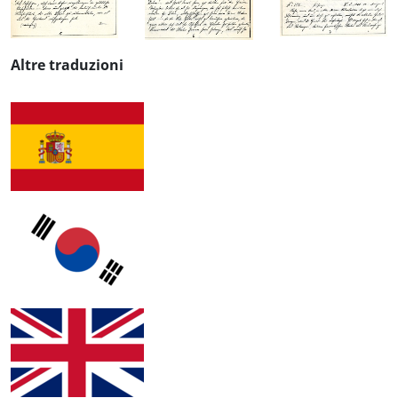
Altre traduzioni