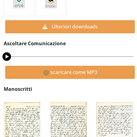
Ulteriori downloads
Ascoltare Comunicazione
scaricare come MP3
Manoscritti