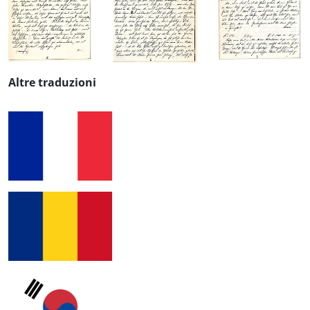
Altre traduzioni