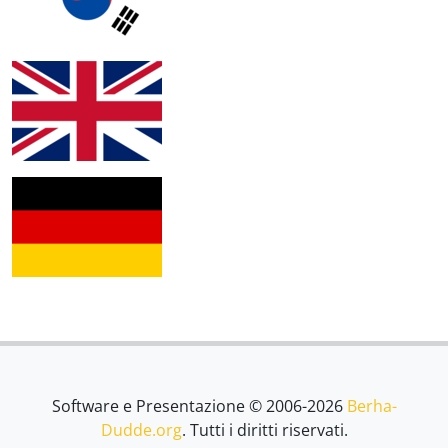
Software e Presentazione © 2006-2026
Berha-
Dudde.org
. Tutti i diritti riservati.