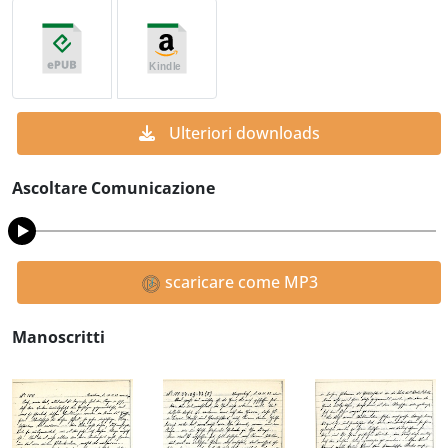
Ulteriori downloads
Ascoltare Comunicazione
scaricare come MP3
Manoscritti