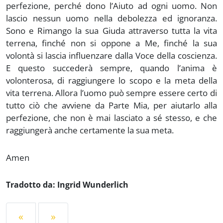
perfezione, perché dono l’Aiuto ad ogni uomo. Non
lascio nessun uomo nella debolezza ed ignoranza.
Sono e Rimango la sua Giuda attraverso tutta la vita
terrena, finché non si oppone a Me, finché la sua
volontà si lascia influenzare dalla Voce della coscienza.
E questo succederà sempre, quando l’anima è
volonterosa, di raggiungere lo scopo e la meta della
vita terrena. Allora l’uomo può sempre essere certo di
tutto ciò che avviene da Parte Mia, per aiutarlo alla
perfezione, che non è mai lasciato a sé stesso, e che
raggiungerà anche certamente la sua meta.
Amen
Tradotto da: Ingrid Wunderlich
«
»