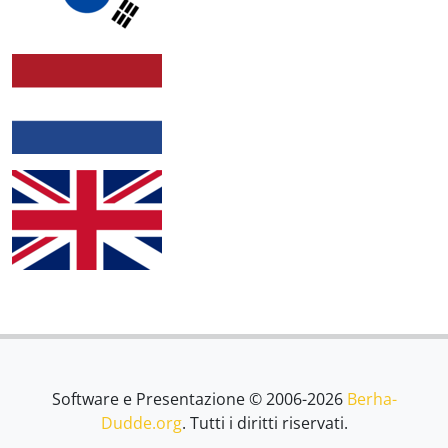
Software e Presentazione © 2006-2026
Berha-
Dudde.org
. Tutti i diritti riservati.