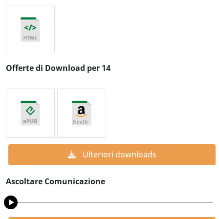
Offerte di Download per 14
Ulteriori downloads
Ascoltare Comunicazione