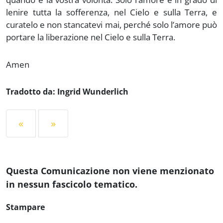
lenire tutta la sofferenza, nel Cielo e sulla Terra, e
curatelo e non stancatevi mai, perché solo l’amore può
portare la liberazione nel Cielo e sulla Terra.
Amen
Tradotto da: Ingrid Wunderlich
«
»
Questa Comunicazione non viene menzionato
in nessun fascicolo tematico.
Stampare