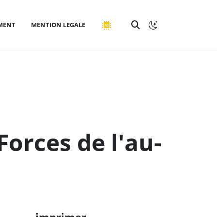
MENT
MENTION LEGALE
Forces de l'au-