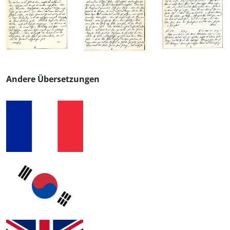
Andere Übersetzungen