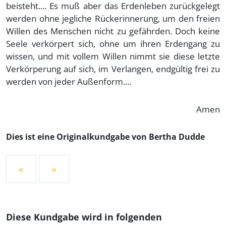
beisteht.... Es muß aber das Erdenleben zurückgelegt
werden ohne jegliche Rückerinnerung, um den freien
Willen des Menschen nicht zu gefährden. Doch keine
Seele verkörpert sich, ohne um ihren Erdengang zu
wissen, und mit vollem Willen nimmt sie diese letzte
Verkörperung auf sich, im Verlangen, endgültig frei zu
werden von jeder Außenform....
Amen
Dies ist eine Originalkundgabe von Bertha Dudde
«
»
Diese Kundgabe wird in folgenden