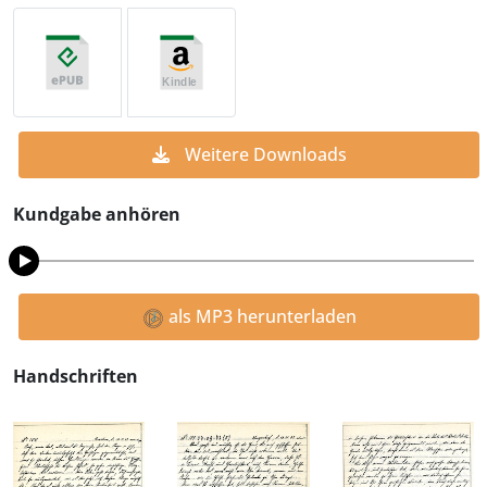
Weitere Downloads
Kundgabe anhören
als MP3 herunterladen
Handschriften