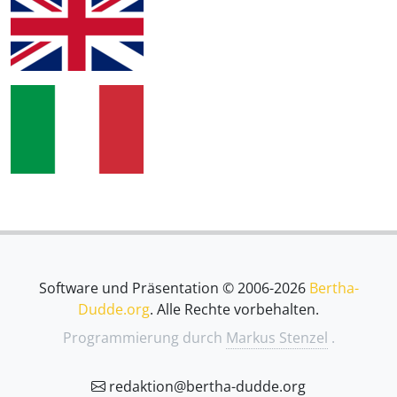
Software und Präsentation © 2006-2026
Bertha-
Dudde.org
. Alle Rechte vorbehalten.
Programmierung durch
Markus Stenzel
.
redaktion@bertha-dudde.org