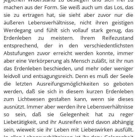
machen aus der Form. Sie weiß auch um das Los, das
sie zu ertragen hat, sie sieht aber zuvor nur die
äußeren Lebensverhältnisse, nicht ihren geistigen
Werdegang und fühlt sich vollauf stark genug, das
Erdenleben zu meistern. Ihrem Reifezustand
entsprechend, der in den verschiedentlichsten
Abstufungen zuvor erreicht werden konnte, immer
aber eine Verkörperung als Mensch zuläßt, ist ihr nun
das Erdenleben beschieden, und mehr oder weniger
leidvoll und entsagungsreich. Denn es muß der Seele
die letzten Ausreifungsmöglichkeiten so geboten
werden, daß sie sich in diesem kurzen Erdenleben
zum Lichtwesen gestalten kann, wenn sie dieses
ausnützt. Immer aber werden ihre Lebensverhältnisse
so sein, daß sie Gelegenheit hat zu reger
Liebetätigkeit, und ihr Ausreifen wird davon abhängig
sein, wieweit sie ihr Leben mit Liebeswirken ausfüllt.