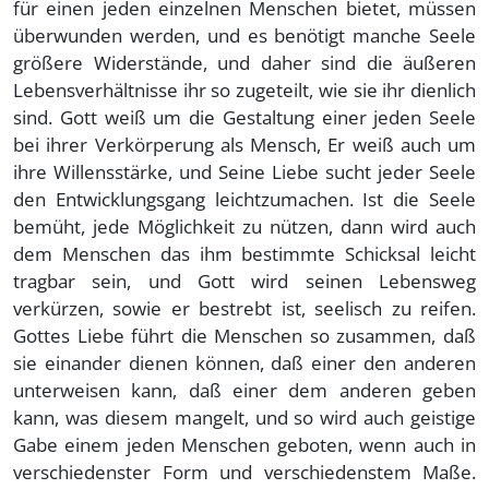
für einen jeden einzelnen Menschen bietet, müssen
überwunden werden, und es benötigt manche Seele
größere Widerstände, und daher sind die äußeren
Lebensverhältnisse ihr so zugeteilt, wie sie ihr dienlich
sind. Gott weiß um die Gestaltung einer jeden Seele
bei ihrer Verkörperung als Mensch, Er weiß auch um
ihre Willensstärke, und Seine Liebe sucht jeder Seele
den Entwicklungsgang leichtzumachen. Ist die Seele
bemüht, jede Möglichkeit zu nützen, dann wird auch
dem Menschen das ihm bestimmte Schicksal leicht
tragbar sein, und Gott wird seinen Lebensweg
verkürzen, sowie er bestrebt ist, seelisch zu reifen.
Gottes Liebe führt die Menschen so zusammen, daß
sie einander dienen können, daß einer den anderen
unterweisen kann, daß einer dem anderen geben
kann, was diesem mangelt, und so wird auch geistige
Gabe einem jeden Menschen geboten, wenn auch in
verschiedenster Form und verschiedenstem Maße.