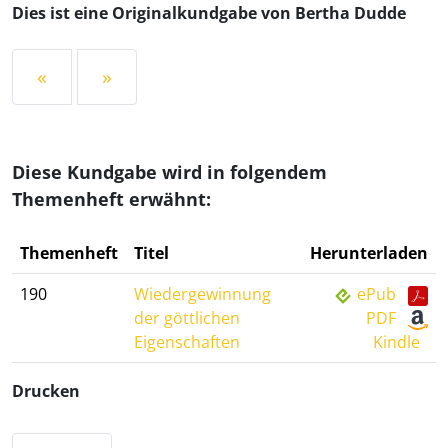
Dies ist eine Originalkundgabe von Bertha Dudde
«
»
Diese Kundgabe wird in folgendem
Themenheft erwähnt:
Themenheft
Titel
Herunterladen
190
Wiedergewinnung
ePub
der göttlichen
PDF
Eigenschaften
Kindle
Drucken