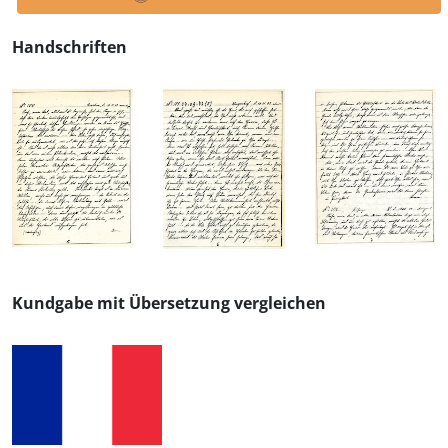
Handschriften
Kundgabe mit Übersetzung vergleichen