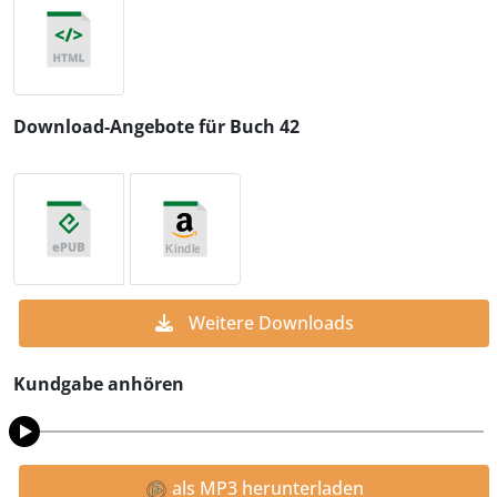
Download-Angebote für Buch 42
Weitere Downloads
Kundgabe anhören
als MP3 herunterladen