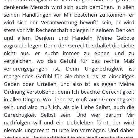
denkende Mensch wird sich auch bemühen, in allen
seinen Handlungen vor Mir bestehen zu können, er
wird sich der Verantwortung bewußt sein, er wird
stets vor Mir Rechenschaft ablegen in seinem Denken
und allem Denken und Handeln Meine Gebote
zugrunde legen. Denn der Gerechte schaltet die Liebe
nicht aus, er sucht immer zu ebnen und zu
vergleichen, wo das Gefühl für das rechte Maß
verlorengegangen ist. Denn Ungerechtigkeit ist
mangelndes Gefühl für Gleichheit, es ist einseitiges
Geben oder Urteilen, und also ist es gegen Meine
Ordnung verstoßend, denn Ich beachte Gerechtigkeit
in allen Dingen. Wo Liebe ist, muß auch Gerechtigkeit
sein, und also muß Ich, als die Liebe Selbst, auch die
Gerechtigkeit Selbst sein. Und wer darum Mir
nachfolgen will und ein Liebeleben führt, der wird
niemals ungerecht zu urteilen vermögen. Und daher
wird er die Ungerechtigkeit in der Welt verabscheuen,