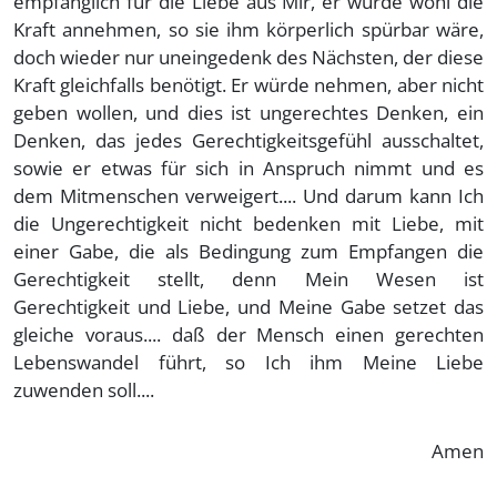
empfänglich für die Liebe aus Mir, er würde wohl die
Kraft annehmen, so sie ihm körperlich spürbar wäre,
doch wieder nur uneingedenk des Nächsten, der diese
Kraft gleichfalls benötigt. Er würde nehmen, aber nicht
geben wollen, und dies ist ungerechtes Denken, ein
Denken, das jedes Gerechtigkeitsgefühl ausschaltet,
sowie er etwas für sich in Anspruch nimmt und es
dem Mitmenschen verweigert.... Und darum kann Ich
die Ungerechtigkeit nicht bedenken mit Liebe, mit
einer Gabe, die als Bedingung zum Empfangen die
Gerechtigkeit stellt, denn Mein Wesen ist
Gerechtigkeit und Liebe, und Meine Gabe setzet das
gleiche voraus.... daß der Mensch einen gerechten
Lebenswandel führt, so Ich ihm Meine Liebe
zuwenden soll....
Amen