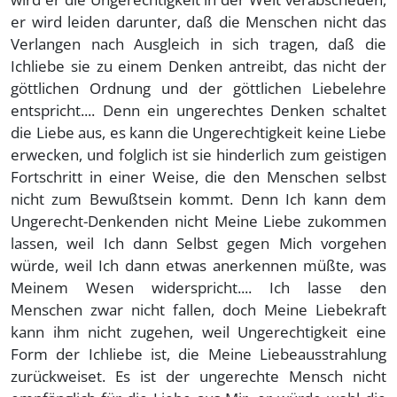
er wird leiden darunter, daß die Menschen nicht das
Verlangen nach Ausgleich in sich tragen, daß die
Ichliebe sie zu einem Denken antreibt, das nicht der
göttlichen Ordnung und der göttlichen Liebelehre
entspricht.... Denn ein ungerechtes Denken schaltet
die Liebe aus, es kann die Ungerechtigkeit keine Liebe
erwecken, und folglich ist sie hinderlich zum geistigen
Fortschritt in einer Weise, die den Menschen selbst
nicht zum Bewußtsein kommt. Denn Ich kann dem
Ungerecht-Denkenden nicht Meine Liebe zukommen
lassen, weil Ich dann Selbst gegen Mich vorgehen
würde, weil Ich dann etwas anerkennen müßte, was
Meinem Wesen widerspricht.... Ich lasse den
Menschen zwar nicht fallen, doch Meine Liebekraft
kann ihm nicht zugehen, weil Ungerechtigkeit eine
Form der Ichliebe ist, die Meine Liebeausstrahlung
zurückweiset. Es ist der ungerechte Mensch nicht