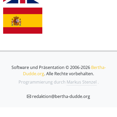
Software und Präsentation © 2006-2026
Bertha-
Dudde.org
. Alle Rechte vorbehalten.
Programmierung durch
Markus Stenzel
.
redaktion@bertha-dudde.org