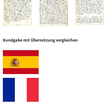
Kundgabe mit Übersetzung vergleichen