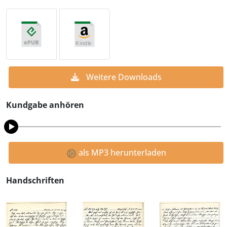
Weitere Downloads
Kundgabe anhören
als MP3 herunterladen
Handschriften