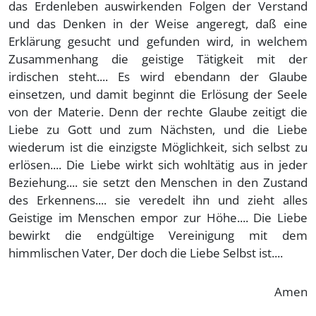
das Erdenleben auswirkenden Folgen der Verstand
und das Denken in der Weise angeregt, daß eine
Erklärung gesucht und gefunden wird, in welchem
Zusammenhang die geistige Tätigkeit mit der
irdischen steht.... Es wird ebendann der Glaube
einsetzen, und damit beginnt die Erlösung der Seele
von der Materie. Denn der rechte Glaube zeitigt die
Liebe zu Gott und zum Nächsten, und die Liebe
wiederum ist die einzigste Möglichkeit, sich selbst zu
erlösen.... Die Liebe wirkt sich wohltätig aus in jeder
Beziehung.... sie setzt den Menschen in den Zustand
des Erkennens.... sie veredelt ihn und zieht alles
Geistige im Menschen empor zur Höhe.... Die Liebe
bewirkt die endgültige Vereinigung mit dem
himmlischen Vater, Der doch die Liebe Selbst ist....
Amen