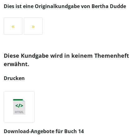
Dies ist eine Originalkundgabe von Bertha Dudde
«
»
Diese Kundgabe wird in keinem Themenheft
erwähnt.
Drucken
Download-Angebote für Buch 14