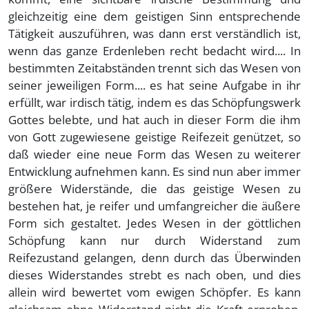
gleichzeitig eine dem geistigen Sinn entsprechende
Tätigkeit auszuführen, was dann erst verständlich ist,
wenn das ganze Erdenleben recht bedacht wird.... In
bestimmten Zeitabständen trennt sich das Wesen von
seiner jeweiligen Form.... es hat seine Aufgabe in ihr
erfüllt, war irdisch tätig, indem es das Schöpfungswerk
Gottes belebte, und hat auch in dieser Form die ihm
von Gott zugewiesene geistige Reifezeit genützet, so
daß wieder eine neue Form das Wesen zu weiterer
Entwicklung aufnehmen kann. Es sind nun aber immer
größere Widerstände, die das geistige Wesen zu
bestehen hat, je reifer und umfangreicher die äußere
Form sich gestaltet. Jedes Wesen in der göttlichen
Schöpfung kann nur durch Widerstand zum
Reifezustand gelangen, denn durch das Überwinden
dieses Widerstandes strebt es nach oben, und dies
allein wird bewertet vom ewigen Schöpfer. Es kann