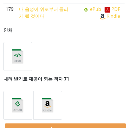
179
내 음성이 위로부터 들리
ePub
PDF
게 될 것이다
Kindle
인쇄
내려 받기로 제공이 되는 책자 71