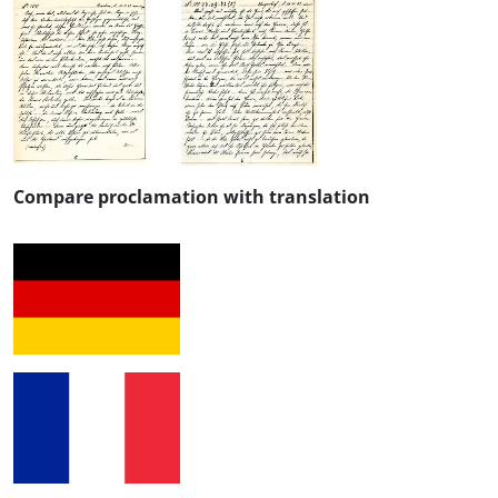
Compare proclamation with translation