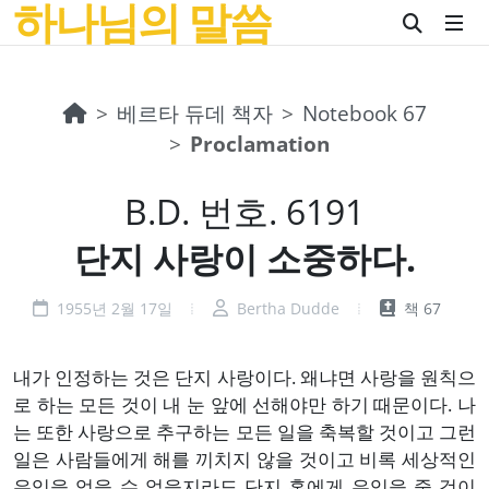
하나님의 말씀
베르타 듀데 책자
Notebook 67
Proclamation
B.D. 번호. 6191
단지 사랑이 소중하다.
1955년 2월 17일
Bertha Dudde
책 67
내가 인정하는 것은 단지 사랑이다. 왜냐면 사랑을 원칙으
로 하는 모든 것이 내 눈 앞에 선해야만 하기 때문이다. 나
는 또한 사랑으로 추구하는 모든 일을 축복할 것이고 그런
일은 사람들에게 해를 끼치지 않을 것이고 비록 세상적인
유익을 얻을 수 없을지라도 단지 혼에게 유익을 줄 것이