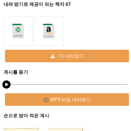
내려 받기로 제공이 되는 책자 67
더 내려받기
계시를 듣기
MP3 파일 내려받기
손으로 받아 적은 계시