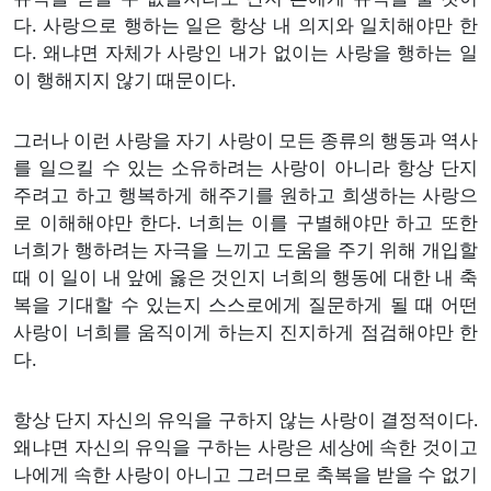
다. 사랑으로 행하는 일은 항상 내 의지와 일치해야만 한
다. 왜냐면 자체가 사랑인 내가 없이는 사랑을 행하는 일
이 행해지지 않기 때문이다.
그러나 이런 사랑을 자기 사랑이 모든 종류의 행동과 역사
를 일으킬 수 있는 소유하려는 사랑이 아니라 항상 단지
주려고 하고 행복하게 해주기를 원하고 희생하는 사랑으
로 이해해야만 한다. 너희는 이를 구별해야만 하고 또한
너희가 행하려는 자극을 느끼고 도움을 주기 위해 개입할
때 이 일이 내 앞에 옳은 것인지 너희의 행동에 대한 내 축
복을 기대할 수 있는지 스스로에게 질문하게 될 때 어떤
사랑이 너희를 움직이게 하는지 진지하게 점검해야만 한
다.
항상 단지 자신의 유익을 구하지 않는 사랑이 결정적이다.
왜냐면 자신의 유익을 구하는 사랑은 세상에 속한 것이고
나에게 속한 사랑이 아니고 그러므로 축복을 받을 수 없기