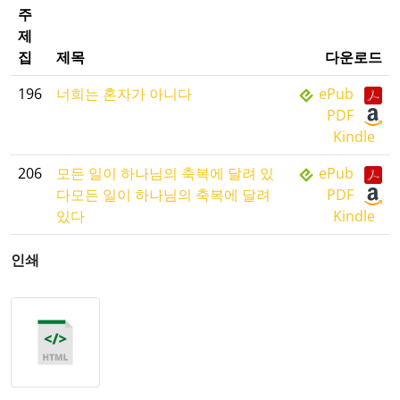
주
제
집
제목
다운로드
196
너희는 혼자가 아니다
ePub
PDF
Kindle
206
모든 일이 하나님의 축복에 달려 있
ePub
다모든 일이 하나님의 축복에 달려
PDF
있다
Kindle
인쇄