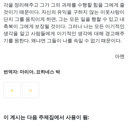
각을 정리해주고 그가 그의 과제를 수행할 힘을 그에게 줄
것이기 때문이다. 자신의 유익을 구하지 않는 이웃사랑이
단지 그를 움직이게 하면, 그는 모든 일을 행할 수 있고 내
축복이 그에게 보장될 것이다. 그러나 나는 모든 이기적인
생각을 알고 사람들에게 이기적인 생각에 대해 경고해주
기를 원한다. 왜냐면 그들이 나를 속일 수 없기 때문이다.
아멘
번역자: 마리아, 요하네스 박
«
»
이 계시는 다음 주제집에서 사용이 됨: