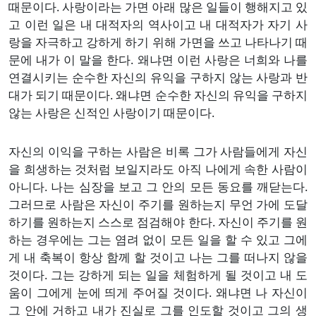
때문이다. 사랑이라는 가면 아래 많은 일들이 행해지고 있
고 이런 일은 내 대적자의 역사이고 내 대적자가 자기 사
랑을 자극하고 강하게 하기 위해 가면을 쓰고 나타나기 때
문에 내가 이 말을 한다. 왜냐면 이런 사랑은 너희와 나를
연결시키는 순수한 자신의 유익을 구하지 않는 사랑과 반
대가 되기 때문이다. 왜냐면 순수한 자신의 유익을 구하지
않는 사랑은 신적인 사랑이기 때문이다.
자신의 이익을 구하는 사람은 비록 그가 사람들에게 자신
을 희생하는 것처럼 보일지라도 아직 나에게 속한 사람이
아니다. 나는 심장을 보고 그 안의 모든 동요를 깨닫는다.
그러므로 사람은 자신이 주기를 원하는지 무언 가에 도달
하기를 원하는지 스스로 점검해야 한다. 자신이 주기를 원
하는 경우에는 그는 염려 없이 모든 일을 할 수 있고 그에
게 내 축복이 항상 함께 할 것이고 나는 그를 떠나지 않을
것이다. 그는 강하게 되는 일을 체험하게 될 것이고 내 도
움이 그에게 눈에 띄게 주어질 것이다. 왜냐면 나 자신이
그 안에 거하고 내가 진실로 그를 인도할 것이고 그의 생