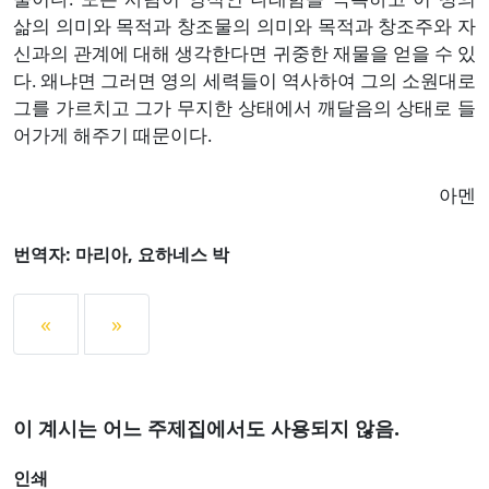
삶의 의미와 목적과 창조물의 의미와 목적과 창조주와 자
신과의 관계에 대해 생각한다면 귀중한 재물을 얻을 수 있
다. 왜냐면 그러면 영의 세력들이 역사하여 그의 소원대로
그를 가르치고 그가 무지한 상태에서 깨달음의 상태로 들
어가게 해주기 때문이다.
아멘
번역자: 마리아, 요하네스 박
«
»
이 계시는 어느 주제집에서도 사용되지 않음.
인쇄