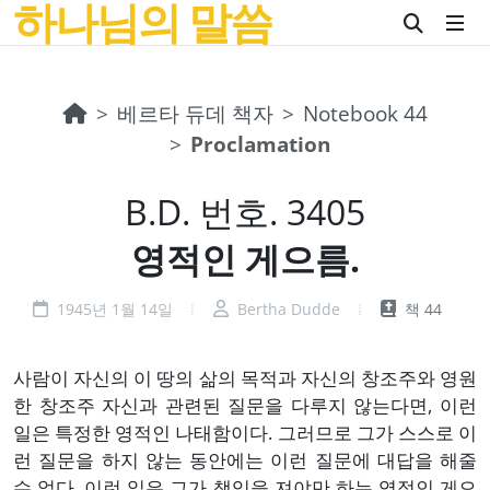
하나님의 말씀
베르타 듀데 책자
Notebook 44
Proclamation
B.D. 번호. 3405
영적인 게으름.
1945년 1월 14일
Bertha Dudde
책 44
사람이 자신의 이 땅의 삶의 목적과 자신의 창조주와 영원
한 창조주 자신과 관련된 질문을 다루지 않는다면, 이런
일은 특정한 영적인 나태함이다. 그러므로 그가 스스로 이
런 질문을 하지 않는 동안에는 이런 질문에 대답을 해줄
수 없다. 이런 일은 그가 책임을 져야만 하는 영적인 게으