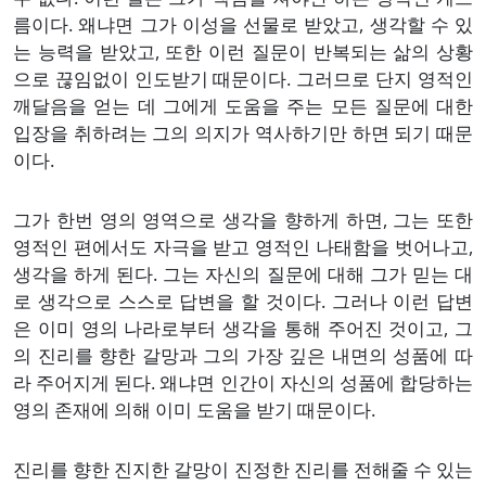
름이다. 왜냐면 그가 이성을 선물로 받았고, 생각할 수 있
는 능력을 받았고, 또한 이런 질문이 반복되는 삶의 상황
으로 끊임없이 인도받기 때문이다. 그러므로 단지 영적인
깨달음을 얻는 데 그에게 도움을 주는 모든 질문에 대한
입장을 취하려는 그의 의지가 역사하기만 하면 되기 때문
이다.
그가 한번 영의 영역으로 생각을 향하게 하면, 그는 또한
영적인 편에서도 자극을 받고 영적인 나태함을 벗어나고,
생각을 하게 된다. 그는 자신의 질문에 대해 그가 믿는 대
로 생각으로 스스로 답변을 할 것이다. 그러나 이런 답변
은 이미 영의 나라로부터 생각을 통해 주어진 것이고, 그
의 진리를 향한 갈망과 그의 가장 깊은 내면의 성품에 따
라 주어지게 된다. 왜냐면 인간이 자신의 성품에 합당하는
영의 존재에 의해 이미 도움을 받기 때문이다.
진리를 향한 진지한 갈망이 진정한 진리를 전해줄 수 있는