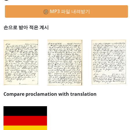
MP3 파일 내려받기
손으로 받아 적은 계시
Compare proclamation with translation