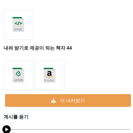
내려 받기로 제공이 되는 책자 44
더 내려받기
계시를 듣기