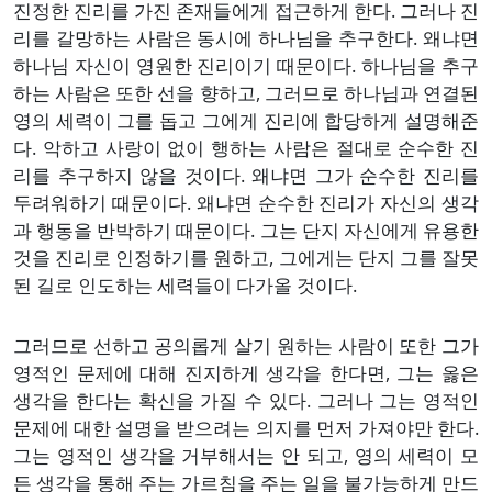
진정한 진리를 가진 존재들에게 접근하게 한다. 그러나 진
리를 갈망하는 사람은 동시에 하나님을 추구한다. 왜냐면
하나님 자신이 영원한 진리이기 때문이다. 하나님을 추구
하는 사람은 또한 선을 향하고, 그러므로 하나님과 연결된
영의 세력이 그를 돕고 그에게 진리에 합당하게 설명해준
다. 악하고 사랑이 없이 행하는 사람은 절대로 순수한 진
리를 추구하지 않을 것이다. 왜냐면 그가 순수한 진리를
두려워하기 때문이다. 왜냐면 순수한 진리가 자신의 생각
과 행동을 반박하기 때문이다. 그는 단지 자신에게 유용한
것을 진리로 인정하기를 원하고, 그에게는 단지 그를 잘못
된 길로 인도하는 세력들이 다가올 것이다.
그러므로 선하고 공의롭게 살기 원하는 사람이 또한 그가
영적인 문제에 대해 진지하게 생각을 한다면, 그는 옳은
생각을 한다는 확신을 가질 수 있다. 그러나 그는 영적인
문제에 대한 설명을 받으려는 의지를 먼저 가져야만 한다.
그는 영적인 생각을 거부해서는 안 되고, 영의 세력이 모
든 생각을 통해 주는 가르침을 주는 일을 불가능하게 만드