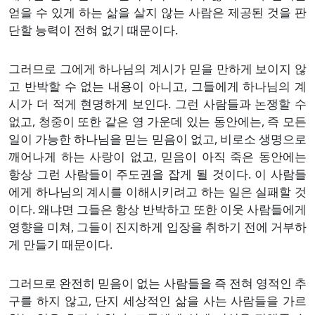
얻을 수 있게 하는 삶을 살지 않는 사람은 제공된 것을 판
단할 능력이 전혀 없기 때문이다.
그러므로 그에게 하나님의 계시가 믿을 만하게 보이지 않
고 반박할 수 없는 내용이 아니고, 그들에게 하나님의 계
시가 더 적게 현명하게 보인다. 그런 사람들과 논쟁할 수
없고, 청중이 또한 같은 영 가운데 있는 동안에는, 즉 모든
일이 가능한 하나님을 믿는 믿음이 없고, 비로소 생명으로
깨어나게 하는 사랑이 없고, 믿음이 아직 죽은 동안에는
항상 그런 사람들이 주도권을 잡게 될 것이다. 이 사람들
에게 하나님의 계시를 이해시키려고 하는 일은 실패할 것
이다. 왜냐면 그들은 항상 반박하고 또한 이웃 사람들에게
영향을 미쳐, 그들이 진지하게 입장을 취하기 전에 거부하
게 만들기 때문이다.
그러므로 완전히 믿음이 없는 사람들을 즉 전혀 영적인 추
구를 하지 않고, 단지 세상적인 삶을 사는 사람들을 가르