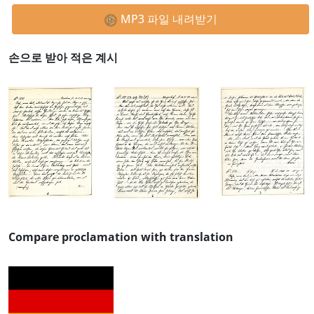
MP3 파일 내려받기
손으로 받아 적은 계시
Compare proclamation with translation