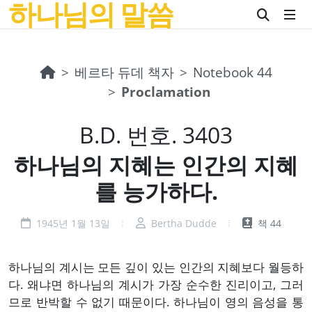
하나님의 말씀
베르타 듀데 책자
Notebook 44
Proclamation
B.D. 번호. 3403
하나님의 지혜는 인간의 지혜
를 능가하다.
1945년 1월 13일
Bertha Dudde
책 44
하나님의 계시는 모든 깊이 있는 인간의 지혜보다 월등하
다. 왜냐면 하나님의 계시가 가장 순수한 진리이고, 그러
므로 반박할 수 없기 때문이다. 하나님이 영의 음성을 통