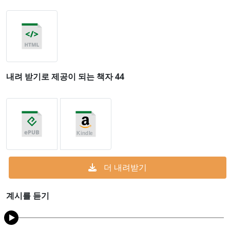
내려 받기로 제공이 되는 책자 44
더 내려받기
계시를 듣기