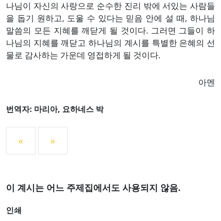
나님이 자신의 사랑으로 순수한 진리 밖에 서있는 사람들
을 돕기 원하고, 도울 수 있다는 믿음 안에 설 때, 하나님
말씀의 모든 지혜를 깨닫게 될 것이다. 그러면 그들이 하
나님의 지혜를 깨닫고 하나님의 계시를 특별한 은혜의 선
물로 감사하는 가운데 영접하게 될 것이다.
아멘
번역자: 마리아, 요하네스 박
«
»
이 계시는 어느 주제집에서도 사용되지 않음.
인쇄