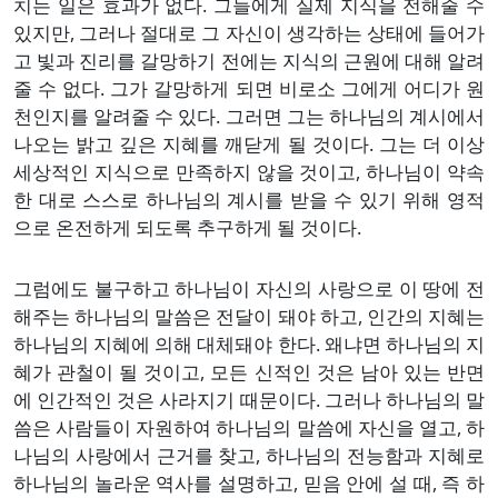
치는 일은 효과가 없다. 그들에게 실제 지식을 전해줄 수
있지만, 그러나 절대로 그 자신이 생각하는 상태에 들어가
고 빛과 진리를 갈망하기 전에는 지식의 근원에 대해 알려
줄 수 없다. 그가 갈망하게 되면 비로소 그에게 어디가 원
천인지를 알려줄 수 있다. 그러면 그는 하나님의 계시에서
나오는 밝고 깊은 지혜를 깨닫게 될 것이다. 그는 더 이상
세상적인 지식으로 만족하지 않을 것이고, 하나님이 약속
한 대로 스스로 하나님의 계시를 받을 수 있기 위해 영적
으로 온전하게 되도록 추구하게 될 것이다.
그럼에도 불구하고 하나님이 자신의 사랑으로 이 땅에 전
해주는 하나님의 말씀은 전달이 돼야 하고, 인간의 지혜는
하나님의 지혜에 의해 대체돼야 한다. 왜냐면 하나님의 지
혜가 관철이 될 것이고, 모든 신적인 것은 남아 있는 반면
에 인간적인 것은 사라지기 때문이다. 그러나 하나님의 말
씀은 사람들이 자원하여 하나님의 말씀에 자신을 열고, 하
나님의 사랑에서 근거를 찾고, 하나님의 전능함과 지혜로
하나님의 놀라운 역사를 설명하고, 믿음 안에 설 때, 즉 하