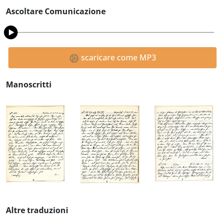
Ascoltare Comunicazione
scaricare come MP3
Manoscritti
Altre traduzioni