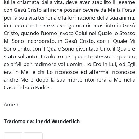
lui la chiamata dalla vita, deve aver stabilito il legame
con Gesù Cristo affinché possa ricevere da Me la Forza
per la sua vita terrena e la formazione della sua anima,
in modo che Io Stesso venga ora riconosciuto in Gesù
Cristo, quando l’uomo invoca Colui nel Quale Io Stesso
Mi Sono incorporato, in Gesù Cristo, con il Quale Mi
Sono unito, con il Quale Sono diventato Uno, il Quale è
stato soltanto l’Involucro nel quale Io Stesso ho potuto
celarMi per redimere voi uomini. Io Ero in Lui, ed Egli
era in Me, e chi Lo riconosce ed afferma, riconosce
anche Me e dopo la sua morte ritornerà a Me nella
Casa del suo Padre.
Amen
Tradotto da: Ingrid Wunderlich