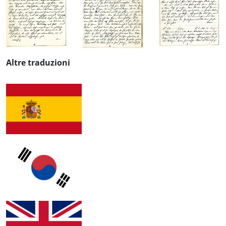
Altre traduzioni