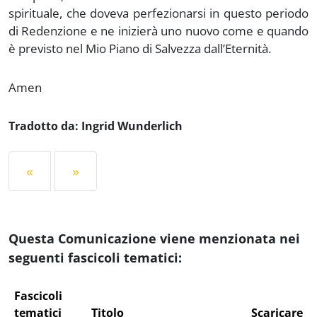
spirituale, che doveva perfezionarsi in questo periodo
di Redenzione e ne inizierà uno nuovo come e quando
è previsto nel Mio Piano di Salvezza dall’Eternità.
Amen
Tradotto da: Ingrid Wunderlich
«
»
Questa Comunicazione viene menzionata nei
seguenti fascicoli tematici:
Fascicoli
tematici
Titolo
Scaricare