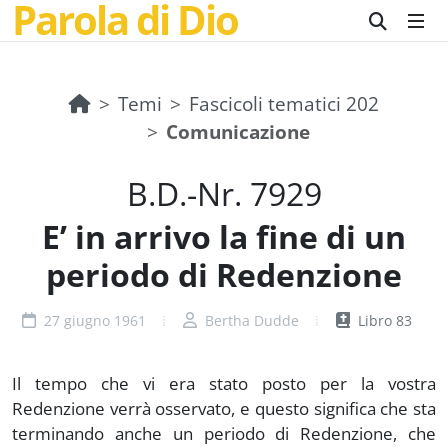
Parola di Dio
Temi
Fascicoli tematici 202
Comunicazione
B.D.-Nr. 7929
E’ in arrivo la fine di un
periodo di Redenzione
27 giugno 1961
Bertha Dudde
Libro 83
Il tempo che vi era stato posto per la vostra
Redenzione verrà osservato, e questo significa che sta
terminando anche un periodo di Redenzione, che