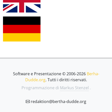
Software e Presentazione © 2006-2026
Berha-
Dudde.org
. Tutti i diritti riservati.
Programmazione di
Markus Stenzel
.
redaktion@bertha-dudde.org