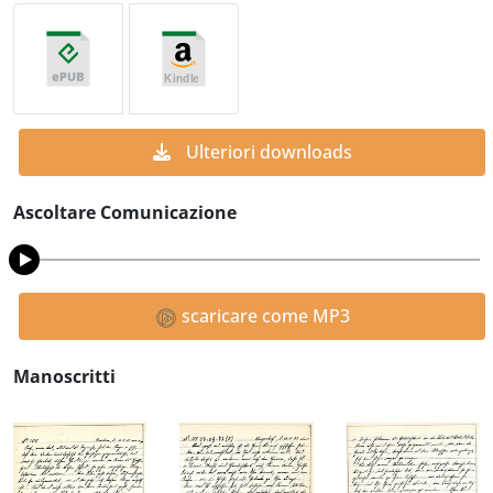
Ulteriori downloads
Ascoltare Comunicazione
scaricare come MP3
Manoscritti