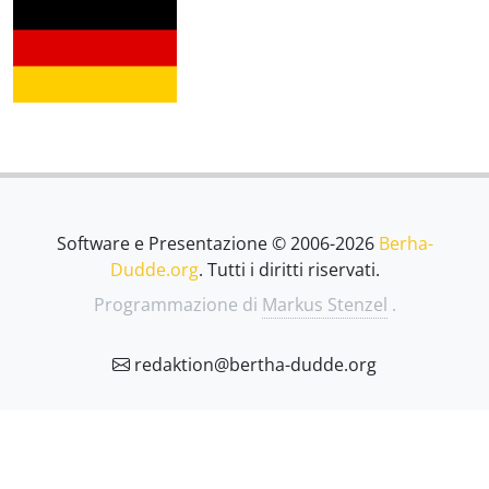
Software e Presentazione © 2006-2026
Berha-
Dudde.org
. Tutti i diritti riservati.
Programmazione di
Markus Stenzel
.
redaktion@bertha-dudde.org