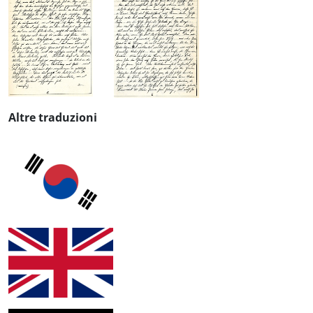
Altre traduzioni