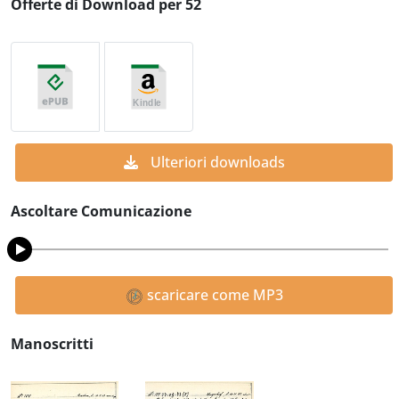
Offerte di Download per 52
Ulteriori downloads
Ascoltare Comunicazione
scaricare come MP3
Manoscritti