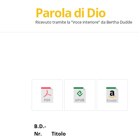
Parola di Dio
Ricevuto tramite la “Voce interiore” da Bertha Dudde
B.D.-
Nr.
Titolo