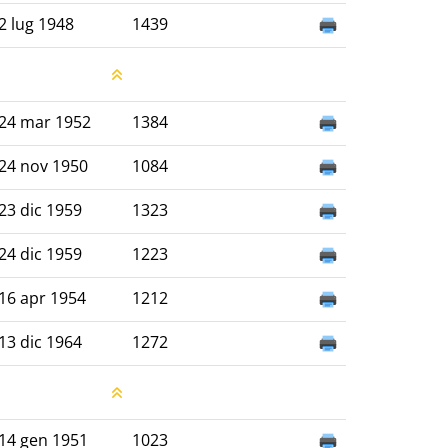
2 lug 1948
1439
24 mar 1952
1384
24 nov 1950
1084
23 dic 1959
1323
24 dic 1959
1223
16 apr 1954
1212
13 dic 1964
1272
14 gen 1951
1023