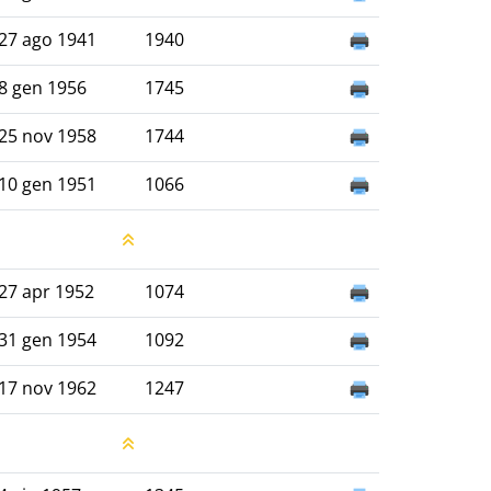
27 ago 1941
1940
8 gen 1956
1745
25 nov 1958
1744
10 gen 1951
1066
27 apr 1952
1074
31 gen 1954
1092
17 nov 1962
1247