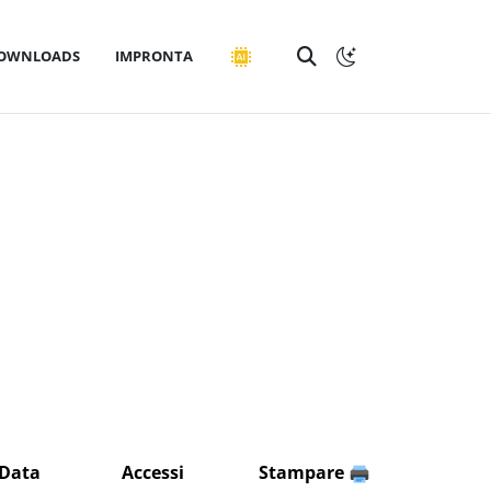
OWNLOADS
IMPRONTA
Data
Accessi
Stampare