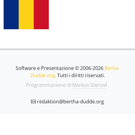
Software e Presentazione © 2006-2026
Berha-
Dudde.org
. Tutti i diritti riservati.
Programmazione di
Markus Stenzel
.
redaktion@bertha-dudde.org