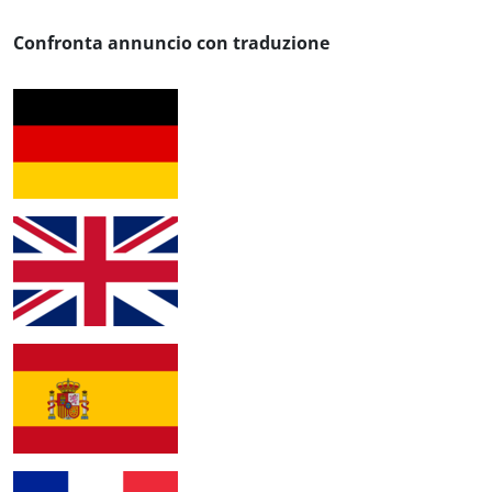
Confronta annuncio con traduzione