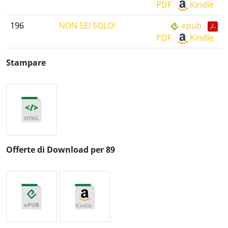
PDF
Kindle
196
NON SEI SOLO!
epub
PDF
Kindle
Stampare
Offerte di Download per 89