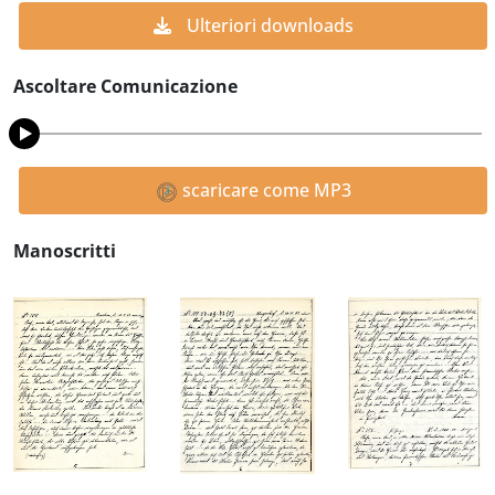
Ulteriori downloads
Ascoltare Comunicazione
scaricare come MP3
Manoscritti