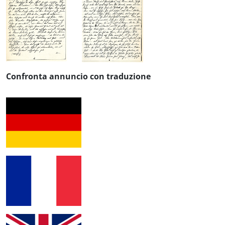
Confronta annuncio con traduzione