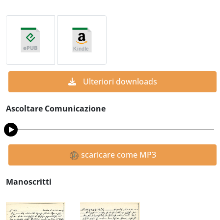
Ulteriori downloads
Ascoltare Comunicazione
scaricare come MP3
Manoscritti