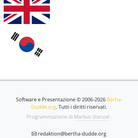
Software e Presentazione © 2006-2026
Berha-
Dudde.org
. Tutti i diritti riservati.
Programmazione di
Markus Stenzel
.
redaktion@bertha-dudde.org