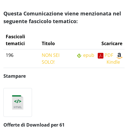
Questa Comunicazione viene menzionata nel
seguente fascicolo tematico:
Fascicoli
tematici
Titolo
Scaricare
196
NON SEI
epub
PDF
SOLO!
Kindle
Stampare
Offerte di Download per 61