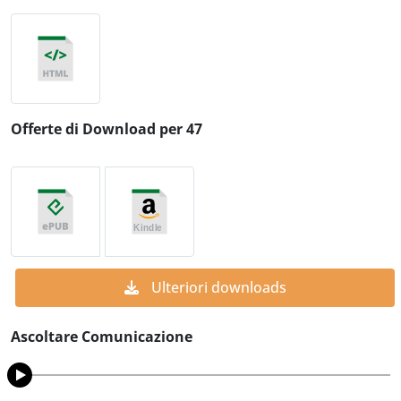
Offerte di Download per 47
Ulteriori downloads
Ascoltare Comunicazione