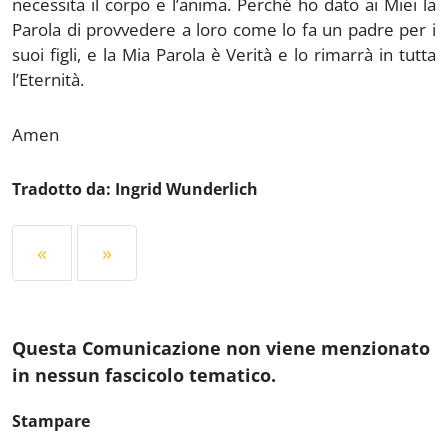
necessita il corpo e l’anima. Perché ho dato ai Miei la
Parola di provvedere a loro come lo fa un padre per i
suoi figli, e la Mia Parola è Verità e lo rimarrà in tutta
l’Eternità.
Amen
Tradotto da: Ingrid Wunderlich
«
»
Questa Comunicazione non viene menzionato
in nessun fascicolo tematico.
Stampare