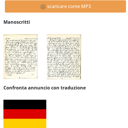
scaricare come MP3
Manoscritti
Confronta annuncio con traduzione