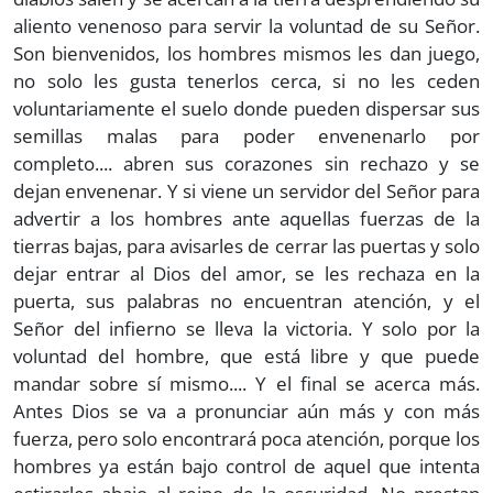
aliento venenoso para servir la voluntad de su Señor.
Son bienvenidos, los hombres mismos les dan juego,
no solo les gusta tenerlos cerca, si no les ceden
voluntariamente el suelo donde pueden dispersar sus
semillas malas para poder envenenarlo por
completo.... abren sus corazones sin rechazo y se
dejan envenenar. Y si viene un servidor del Señor para
advertir a los hombres ante aquellas fuerzas de la
tierras bajas, para avisarles de cerrar las puertas y solo
dejar entrar al Dios del amor, se les rechaza en la
puerta, sus palabras no encuentran atención, y el
Señor del infierno se lleva la victoria. Y solo por la
voluntad del hombre, que está libre y que puede
mandar sobre sí mismo.... Y el final se acerca más.
Antes Dios se va a pronunciar aún más y con más
fuerza, pero solo encontrará poca atención, porque los
hombres ya están bajo control de aquel que intenta