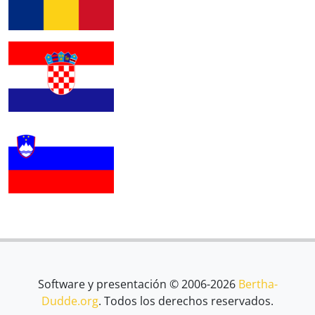
Software y presentación © 2006-2026
Bertha-
Dudde.org
. Todos los derechos reservados.