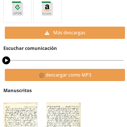
Más descargas
Escuchar comunicación
descargar como MP3
Manuscritos