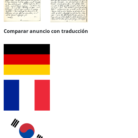
Comparar anuncio con traducción