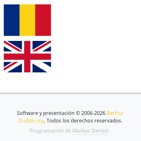
Software y presentación © 2006-2026
Bertha-
Dudde.org
. Todos los derechos reservados.
Programación de
Markus Stenzel
.