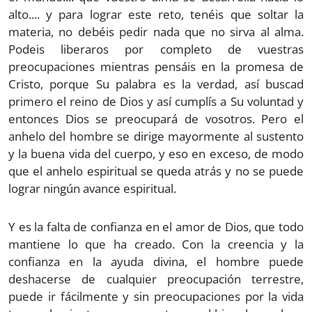
alto.... y para lograr este reto, tenéis que soltar la
materia, no debéis pedir nada que no sirva al alma.
Podeis liberaros por completo de vuestras
preocupaciones mientras pensáis en la promesa de
Cristo, porque Su palabra es la verdad, así buscad
primero el reino de Dios y así cumplís a Su voluntad y
entonces Dios se preocupará de vosotros. Pero el
anhelo del hombre se dirige mayormente al sustento
y la buena vida del cuerpo, y eso en exceso, de modo
que el anhelo espiritual se queda atrás y no se puede
lograr ningún avance espiritual.
Y es la falta de confianza en el amor de Dios, que todo
mantiene lo que ha creado. Con la creencia y la
confianza en la ayuda divina, el hombre puede
deshacerse de cualquier preocupación terrestre,
puede ir fácilmente y sin preocupaciones por la vida