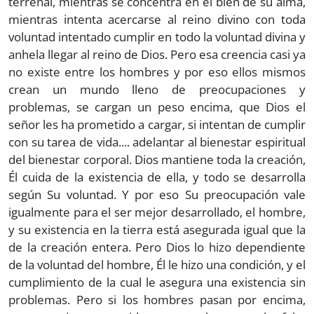
terrenal, mientras se concentra en el bien de su alma,
mientras intenta acercarse al reino divino con toda
voluntad intentado cumplir en todo la voluntad divina y
anhela llegar al reino de Dios. Pero esa creencia casi ya
no existe entre los hombres y por eso ellos mismos
crean un mundo lleno de preocupaciones y
problemas, se cargan un peso encima, que Dios el
señor les ha prometido a cargar, si intentan de cumplir
con su tarea de vida.... adelantar al bienestar espiritual
del bienestar corporal. Dios mantiene toda la creación,
Él cuida de la existencia de ella, y todo se desarrolla
según Su voluntad. Y por eso Su preocupación vale
igualmente para el ser mejor desarrollado, el hombre,
y su existencia en la tierra está asegurada igual que la
de la creación entera. Pero Dios lo hizo dependiente
de la voluntad del hombre, Él le hizo una condición, y el
cumplimiento de la cual le asegura una existencia sin
problemas. Pero si los hombres pasan por encima,