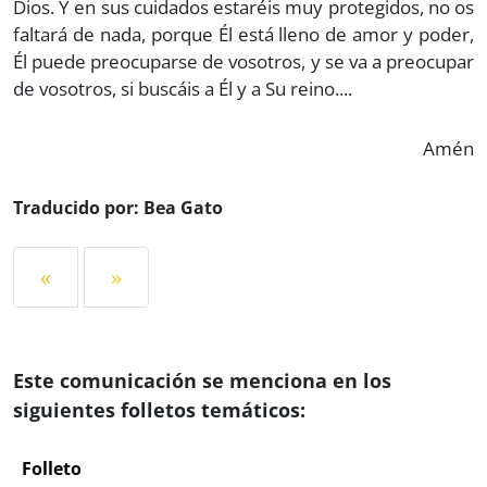
Dios. Y en sus cuidados estaréis muy protegidos, no os
faltará de nada, porque Él está lleno de amor y poder,
Él puede preocuparse de vosotros, y se va a preocupar
de vosotros, si buscáis a Él y a Su reino....
Amén
Traducido por: Bea Gato
«
»
Este comunicación se menciona en los
siguientes folletos temáticos:
Folleto