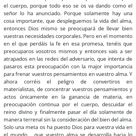
el cuerpo, porque todo eso se os va dando como el
señor lo ha anunciado. Porque solamente hay una
cosa importante, que despleguemos la vida del alma,
entonces Dios mismo se preocupará de llevar bien
vuestras necesidades corporales. Pero en el momento
en el que perdáis la fe en esa promesa, tenéis que
preocuparos vosotros mismos y entonces vais a ser
atrapados en las redes del adversario, que intenta de
pasaros esta preocupación con la major importancia
para frenar vuestros pensamientos en vuestro alma. Y
ahora corréis el peligro de convertiros en
materialistas, de concentrar vuestros pensamientos y
actos únicamente en la ganancia de materia, en
preocupación continua por el cuerpo, descuidar el
reino divino y finalmente pasar el día solamente de
manera terrenal sin la consideración del bien del alma.
Solo una meta os ha puesto Dios para vuestra vida en
el mundo.... que vuestro alma se desarrolla hacia lo