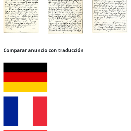
Comparar anuncio con traducción