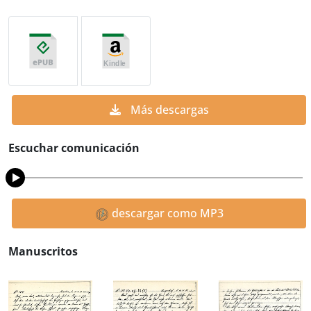
Más descargas
Escuchar comunicación
descargar como MP3
Manuscritos