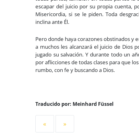
escapar del juicio por su propia cuenta, 
Misericordia, si se le piden. Toda desgrac
inclina ante Él.
Pero donde haya corazones obstinados y end
a muchos les alcanzará el juicio de Dios 
jugado su salvación. Y durante todo un año
por aflicciones de todas clases para que 
rumbo, con fe y buscando a Dios.
Traducido por: Meinhard Füssel
«
»