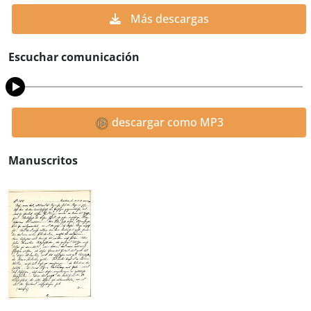
Más descargas
Escuchar comunicación
descargar como MP3
Manuscritos