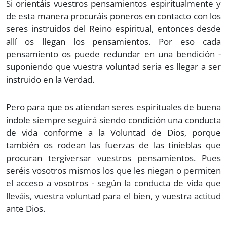
Si orientáis vuestros pensamientos espiritualmente y
de esta manera procuráis poneros en contacto con los
seres instruidos del Reino espiritual, entonces desde
allí os llegan los pensamientos. Por eso cada
pensamiento os puede redundar en una bendición -
suponiendo que vuestra voluntad seria es llegar a ser
instruido en la Verdad.
Pero para que os atiendan seres espirituales de buena
índole siempre seguirá siendo condición una conducta
de vida conforme a la Voluntad de Dios, porque
también os rodean las fuerzas de las tinieblas que
procuran tergiversar vuestros pensamientos. Pues
seréis vosotros mismos los que les niegan o permiten
el acceso a vosotros - según la conducta de vida que
lleváis, vuestra voluntad para el bien, y vuestra actitud
ante Dios.