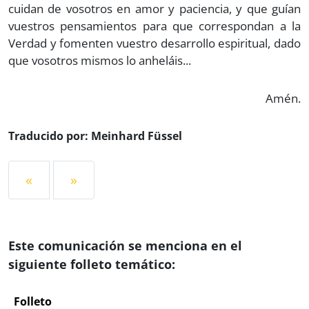
cuidan de vosotros en amor y paciencia, y que guían
vuestros pensamientos para que correspondan a la
Verdad y fomenten vuestro desarrollo espiritual, dado
que vosotros mismos lo anheláis...
Amén.
Traducido por: Meinhard Füssel
«
»
Este comunicación se menciona en el
siguiente folleto temático:
Folleto