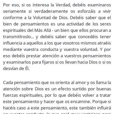
Por eso, si os interesa la Verdad, debéis examinaros
seriamente si verdaderamente os esforzáis a vivir
conforme a la Voluntad de Dios. Debéis saber que el
bien de pensamientos es una actividad de los seres
espirituales del Más Allá - un bien que ellos procuran a
transmitíroslo... y debéis saber que concedéis tener
influencia a aquellos a los que vosotros mismos atraéis
mediante vuestra conducta y vuestra voluntad. Y por
eso debéis prestar atención a vuestros pensamientos
y examinarlos para fijaros si os llevan hacia Dios o si os
desvían de Él.
Cada pensamiento que os orienta al amor y os llama la
atención sobre Dios es un efecto surtido por buenas
fuerzas espirituales, por lo que debéis volver a tratar
este pensamiento y hacer que os encamine. Porque si
hacéis caso a este pensamiento, este también influirá