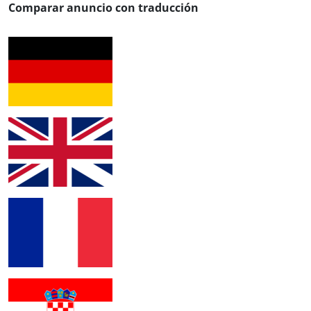
Comparar anuncio con traducción