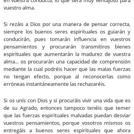
en vuestra conducta, lo que será muy ventajoso para
vuestro alma.
Si rezáis a Dios por una manera de pensar correcta,
siempre los buenos seres espirituales os guiarán y
conducirán, pues tomarán influencia en vuestros
pensamientos y procurarán transmitiros bienes
espirituales que aumentarán la madurez de vuestra
alma... os procurarán una capacidad de comprensión
mediante la cual podréis hacer que las malas fuerzas
no tengan efecto, porque al reconocerlas como
erróneas instantáneamente las rechazaréis.
Si os unís con Dios y si procuráis vivir una vida que es
de su Agrado, entonces tampoco tenéis que temer
que las fuerzas espirituales malvadas puedan desviar
vuestros pensamientos, porque vosotros mismos os
entregáis a buenos seres espirituales que ahora