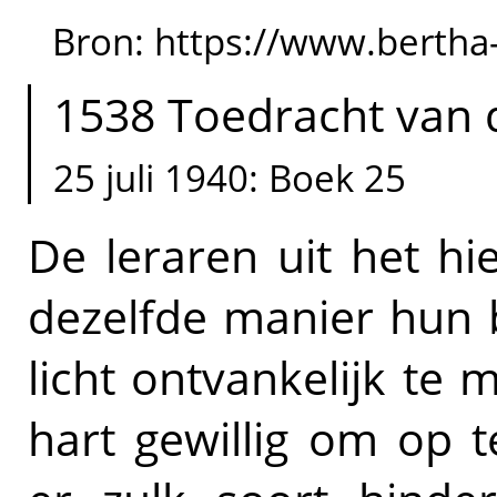
Bron: https://www.bertha
1538 Toedracht van 
25 juli 1940: Boek 25
De leraren uit het h
dezelfde manier hun b
licht ontvankelijk te m
hart gewillig om op 