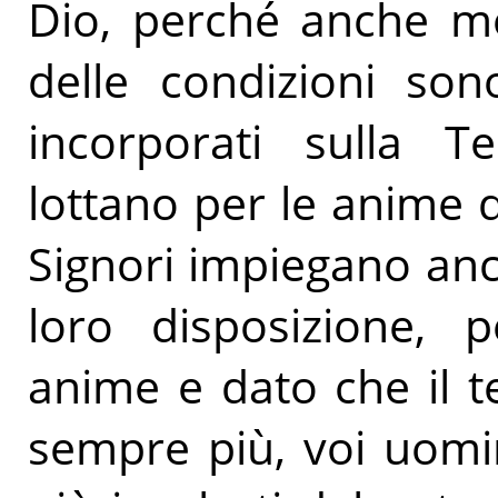
Dio, perché anche mol
delle condizioni son
incorporati sulla T
lottano per le anime 
Signori impiegano anc
loro disposizione, p
anime e dato che il t
sempre più, voi uomi