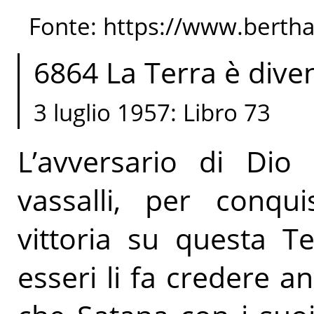
Fonte: https://www.berth
6864 La Terra è dive
3 luglio 1957: Libro 73
L’avversario di Dio 
vassalli, per conqui
vittoria su questa Te
esseri li fa credere an