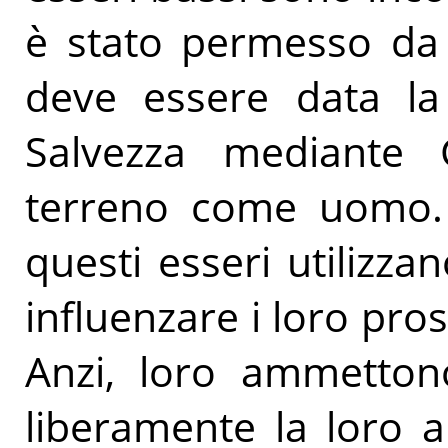
è stato permesso da 
deve essere data la 
Salvezza mediante 
terreno come uomo.
questi esseri utilizza
influenzare i loro pros
Anzi, loro ammetton
liberamente la loro a