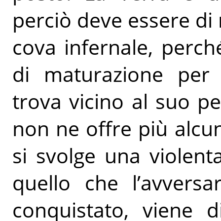
perciò deve essere di
cova infernale, perch
di maturazione pe
trova vicino al suo 
non ne offre più alcun
si svolge una violent
quello che l’avversa
conquistato, viene d