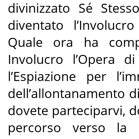
divinizzato Sé Stes
diventato l’Involucro
Quale ora ha comp
Involucro l’Opera di
l’Espiazione per l’
dell’allontanamento di
dovete parteciparvi, 
percorso verso la 