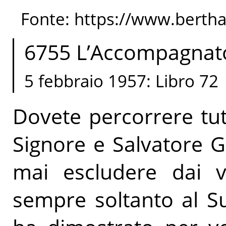
Fonte: https://www.berth
6755 L’Accompagnator
5 febbraio 1957: Libro 72
Dovete percorrere tut
Signore e Salvatore 
mai escludere dai v
sempre soltanto al Su