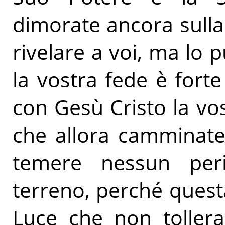
dimorate ancora sulla 
rivelare a voi, ma lo
la vostra fede è forte
con Gesù Cristo la vos
che allora camminate
temere nessun peric
terreno, perché questa
Luce che non tollera