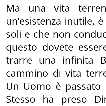
Ma una vita terre
un’esistenza inutile, 
soli e che non conduc
questo dovete essere
trarre una infinita 
cammino di vita terr
Un Uomo è passato su
Stesso ha preso D