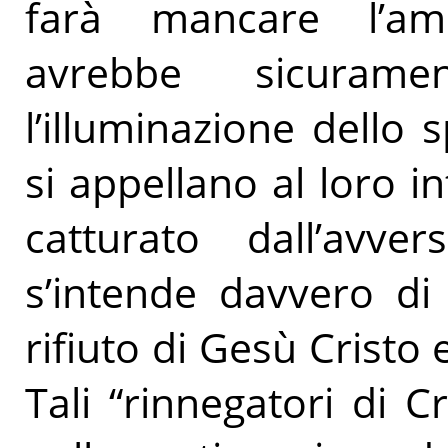
farà mancare l’amo
avrebbe sicuram
l’illuminazione dello 
si appellano al loro in
catturato dall’avve
s’intende davvero di 
rifiuto di Gesù Cristo
Tali “rinnegatori di 