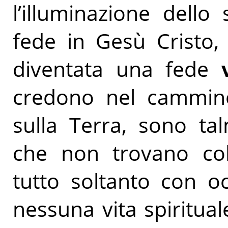
l’illuminazione dello
fede in Gesù Cristo, 
diventata una fede
credono nel cammino
sulla Terra, sono ta
che non trovano col
tutto soltanto con o
nessuna vita spiritual