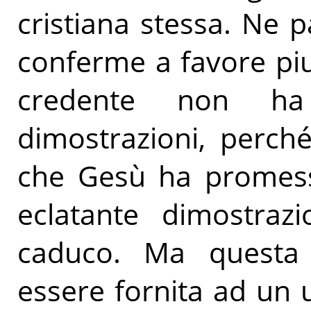
cristiana stessa. Ne 
conferme a favore pi
credente non ha 
dimostrazioni, perché 
che Gesù ha promesso
eclatante dimostraz
caduco. Ma questa
essere fornita ad un