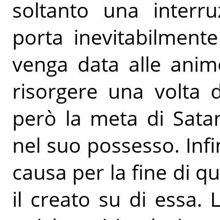
soltanto una interru
porta inevitabilment
venga data alle anime
risorgere una volta 
però la meta di Sata
nel suo possesso. Infi
causa per la fine di qu
il creato su di essa. 