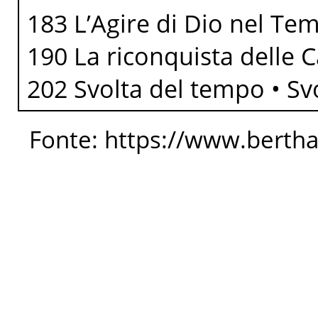
183 L’Agire di Dio nel Tem
190 La riconquista delle C
202 Svolta del tempo • Svo
Fonte: https://www.berth