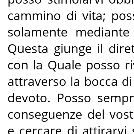
cammino di vita; pos
solamente mediante 
Questa giunge il dire
con la Quale posso riv
attraverso la bocca d
devoto. Posso sempre
conseguenze del vost
e cercare di attirarvi