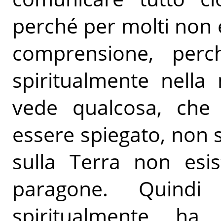
perché per molti non e
comprensione, perc
spiritualmente nella
vede qualcosa, che 
essere spiegato, non 
sulla Terra non esis
paragone. Quindi
spiritualmente, ha