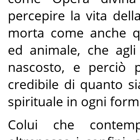
percepire la vita de
morta come anche qu
ed animale, che agli
nascosto, e perciò 
credibile di quanto 
spirituale in ogni form
Colui che contemp