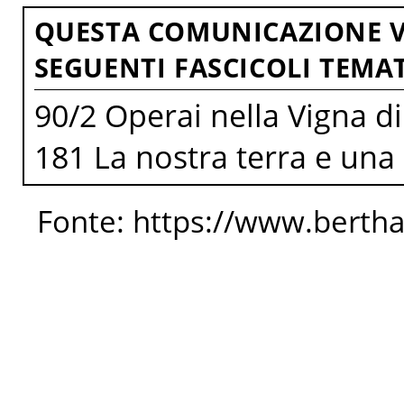
QUESTA COMUNICAZIONE V
SEGUENTI FASCICOLI TEMAT
90/2 Operai nella Vigna di
181 La nostra terra e una 
Fonte: https://www.berth