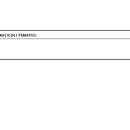
SCICOLI TEMATICI: