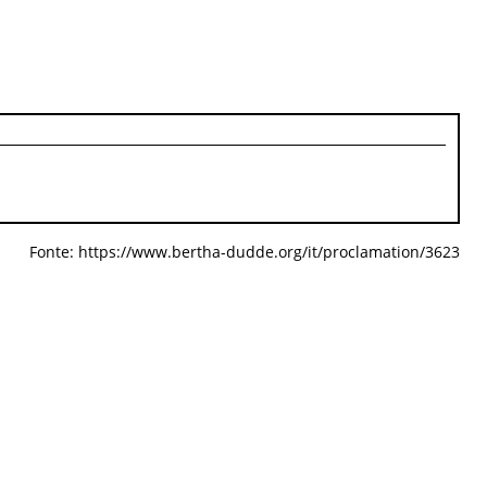
Fonte: https://www.bertha-dudde.org/it/proclamation/3623