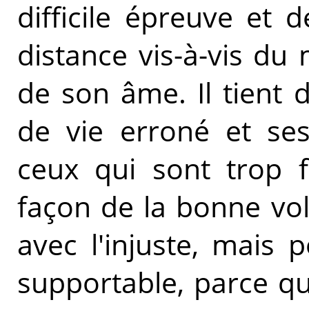
difficile épreuve et d
distance vis-à-vis d
de son âme. Il tient
de vie erroné et ses
ceux qui sont trop f
façon de la bonne volo
avec l'injuste, mais 
supportable, parce qu