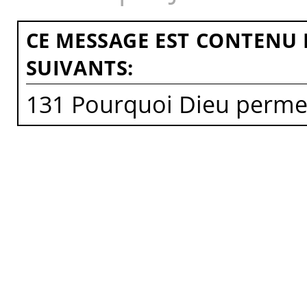
CE MESSAGE EST CONTENU 
SUIVANTS:
131 Pourquoi Dieu permet