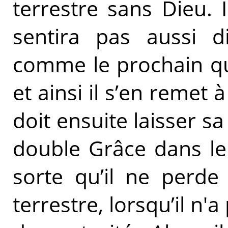
terrestre sans Dieu. I
sentira pas aussi di
comme le prochain qui
et ainsi il s’en remet à
doit ensuite laisser sa
double Grâce dans le
sorte qu’il ne perde
terrestre, lorsqu’il n'