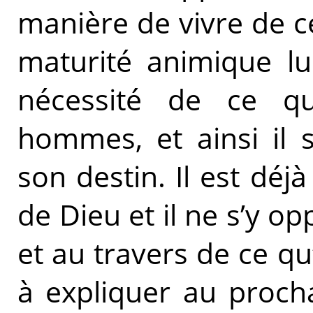
manière de vivre de c
maturité animique lui
nécessité de ce q
hommes, et ainsi il 
son destin. Il est dé
de Dieu et il ne s’y 
et au travers de ce qu’
à expliquer au procha