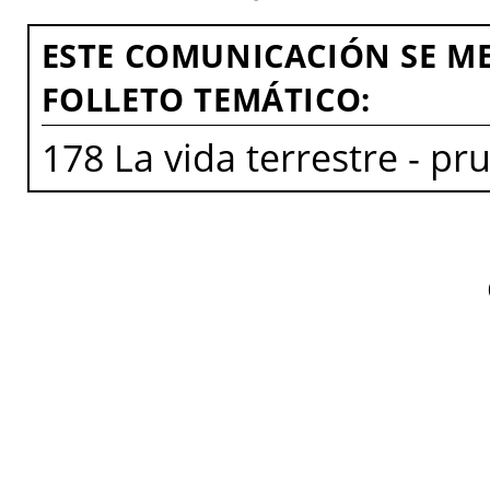
ESTE COMUNICACIÓN SE ME
FOLLETO TEMÁTICO:
178 La vida terrestre - pr