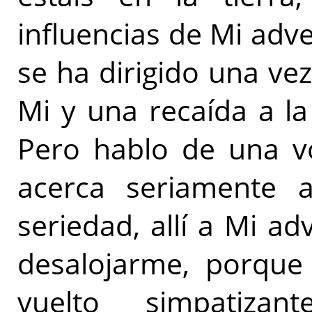
influencias de Mi adv
se ha dirigido una ve
Mi y una recaída a la
Pero hablo de una vo
acerca seriamente a
seriedad, allí a Mi ad
desalojarme, porqu
vuelto simpatiza