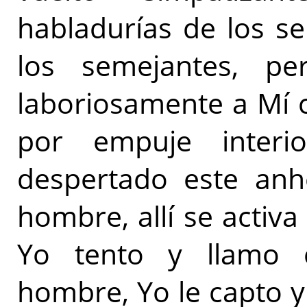
habladurías de los s
los semejantes, 
laboriosamente a Mí 
por empuje inter
despertado este anhe
hombre, allí se activa
Yo tento y llamo 
hombre, Yo le capto y