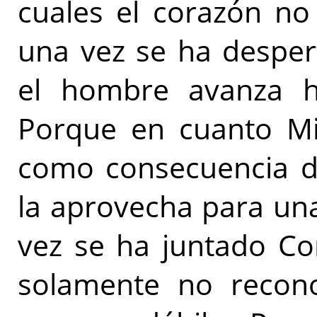
cuales el corazón no
una vez se ha desper
el hombre avanza ha
Porque en cuanto Mi 
como consecuencia d
la aprovecha para una 
vez se ha juntado Co
solamente no recono