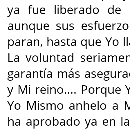
ya fue liberado de 
aunque sus esfuerzo
paran, hasta que Yo l
La voluntad seriamen
garantía más asegura
y Mi reino.... Porque 
Yo Mismo anhelo a Mi
ha aprobado ya en la 