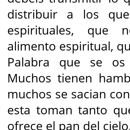
distribuir a los q
espirituales, que n
alimento espiritual, 
Palabra que se os 
Muchos tienen hambr
muchos se sacian con 
esta toman tanto qu
ofrece el pan del cielo