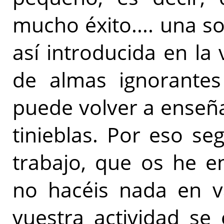
mucho éxito.... una s
así introducida en la
de almas ignorantes
puede volver a enseña
tinieblas. Por eso se
trabajo, que os he 
no hacéis nada en v
vuestra actividad se