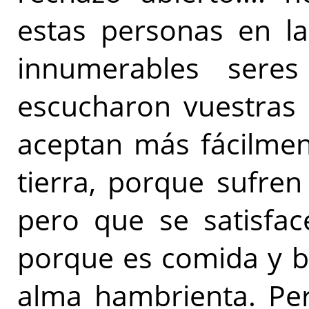
estas personas en la
innumerables seres
escucharon vuestras 
aceptan más fácilmen
tierra, porque sufre
pero que se satisfac
porque es comida y b
alma hambrienta. Per