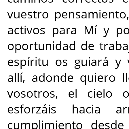
vuestro pensamiento,
activos para Mí y p
oportunidad de traba
espíritu os guiará y
allí, adonde quiero l
vosotros, el cielo 
esforzáis hacia a
cumplimiento desde 