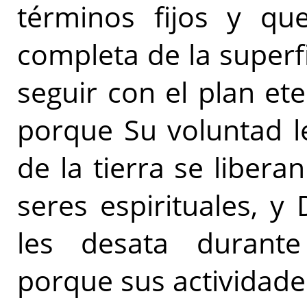
términos fijos y que
completa de la superfi
seguir con el plan ete
porque Su voluntad le
de la tierra se liber
seres espirituales, y
les desata durante
porque sus actividade