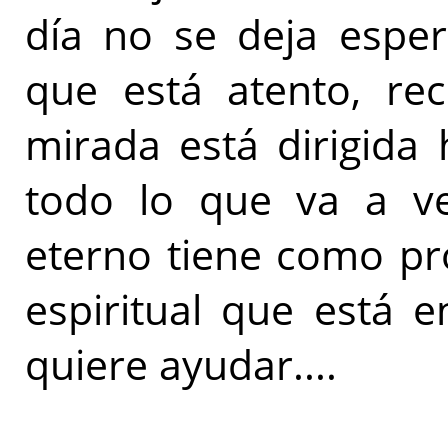
día no se deja esper
que está atento, re
mirada está dirigida 
todo lo que va a ve
eterno tiene como pro
espiritual que está e
quiere ayudar....