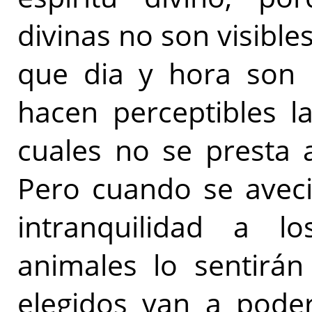
divinas no son visibl
que dia y hora son 
hacen perceptibles l
cuales no se presta 
Pero cuando se aveci
intranquilidad a l
animales lo sentirán
elegidos van a poder