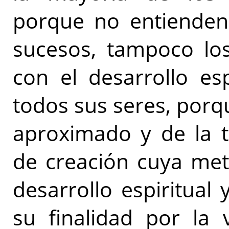
porque no entienden 
sucesos, tampoco lo
con el desarrollo es
todos sus seres, porq
aproximado y de la t
de creación cuya met
desarrollo espiritua
su finalidad por la