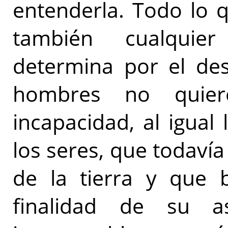
entenderla. Todo lo 
también cualqui
determina por el desa
hombres no quier
incapacidad, al igual 
los seres, que todavía
de la tierra y que b
finalidad de su a