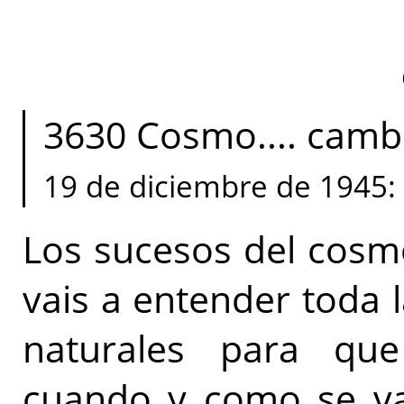
3630 Cosmo.... cambios
19 de diciembre de 1945: 
Los sucesos del cosm
vais a entender toda 
naturales para que
cuando y como se va