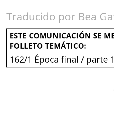
Traducido por Bea Ga
ESTE COMUNICACIÓN SE ME
FOLLETO TEMÁTICO:
162/1 Época final / parte 