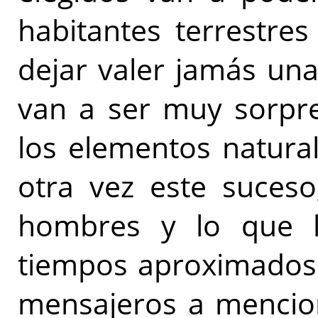
habitantes terrestre
dejar valer jamás una
van a ser muy sorpre
los elementos natural
otra vez este suceso
hombres y lo que l
tiempos aproximados
mensajeros a mencion