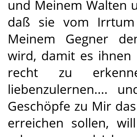
und Meinem Walten und
daß sie vom Irrtum
Meinem Gegner den
wird, damit es ihnen 
recht zu erken
liebenzulernen.... u
Geschöpfe zu Mir das 
erreichen sollen, wi