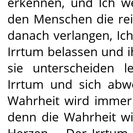
erkennen, und Ich w
den Menschen die rei
danach verlangen, Ich
Irrtum belassen und 
sie unterscheiden 
Irrtum und sich abw
Wahrheit wird immer
denn die Wahrheit wi