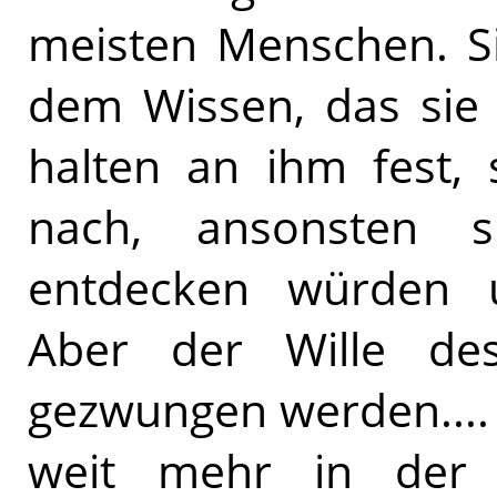
meisten Menschen. Si
dem Wissen, das si
halten an ihm fest, 
nach, ansonsten s
entdecken würden 
Aber der Wille de
gezwungen werden....
weit mehr in der W