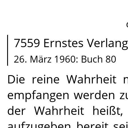
7559 Ernstes Verlang
26. März 1960: Buch 80
Die reine Wahrheit
empfangen werden zu
der Wahrheit heißt
aufzugeben bereit sei