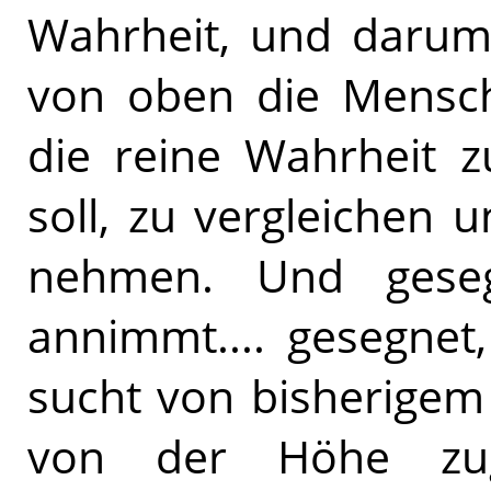
Wahrheit, und darum
von oben die Mensc
die reine Wahrheit z
soll, zu vergleichen 
nehmen. Und geseg
annimmt.... gesegnet
sucht von bisherigem
von der Höhe zuge