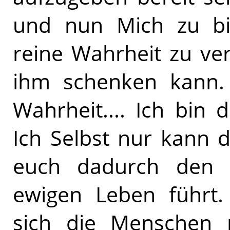
und nun Mich zu bi
reine Wahrheit zu ver
ihm schenken kann. 
Wahrheit.... Ich bin
Ich Selbst nur kann 
euch dadurch den 
ewigen Leben führt
sich die Menschen 