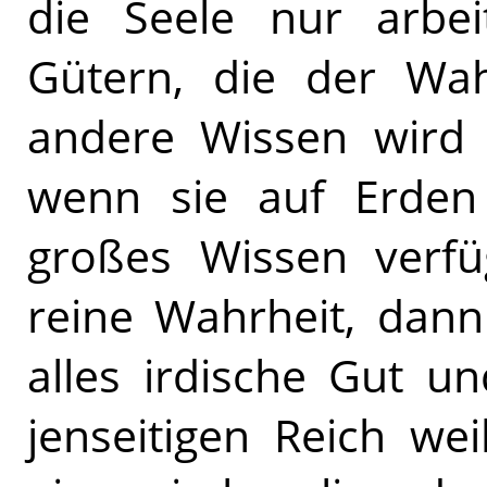
die Seele nur arbe
Gütern, die der Wah
andere Wissen wird f
wenn sie auf Erden
großes Wissen verfü
reine Wahrheit, dann
alles irdische Gut 
jenseitigen Reich we